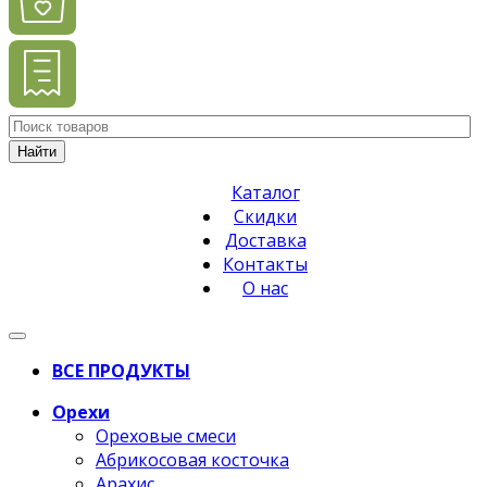
Найти
Каталог
Скидки
Доставка
Контакты
О нас
ВСЕ ПРОДУКТЫ
Орехи
Ореховые смеси
Абрикосовая косточка
Арахис