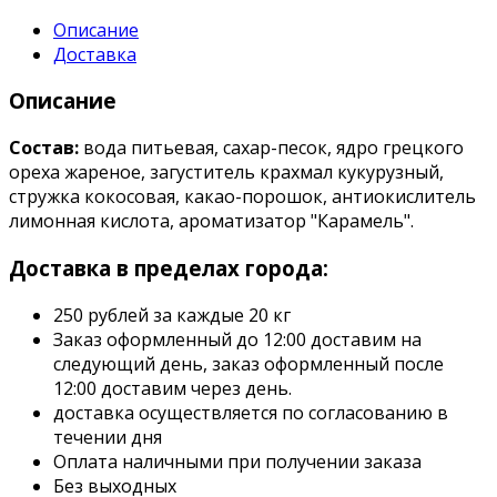
Описание
Доставка
Описание
Состав:
вода питьевая, сахар-песок, ядро грецкого
ореха жареное, загуститель крахмал кукурузный,
стружка кокосовая, какао-порошок, антиокислитель
лимонная кислота, ароматизатор "Карамель".
Доставка в пределах города:
250 рублей за каждые 20 кг
Заказ оформленный до 12:00 доставим на
следующий день, заказ оформленный после
12:00 доставим через день.
доставка осуществляется по согласованию в
течении дня
Оплата наличными при получении заказа
Без выходных