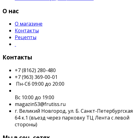
О нас
О магазине
Контакты
Рецепты
Контакты
+7 (8162) 280-480
+7 (963) 369-00-01
Пн-Сб 09:00 до 20:00
Вс 10:00 до 19:00
magazin53@frutiss.ru
г. Великий Новгород, ул. Б. Санкт-Петербургская
64 к.1 (въезд через парковку ТЦ Лента с левой
стороны)
Мы в соц. сетях