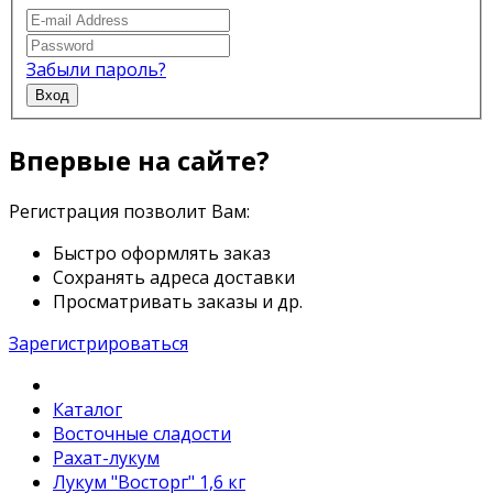
Забыли пароль?
Вход
Впервые на сайте?
Регистрация позволит Вам:
Быстро оформлять заказ
Сохранять адреса доставки
Просматривать заказы и др.
Зарегистрироваться
Каталог
Восточные сладости
Рахат-лукум
Лукум "Восторг" 1,6 кг