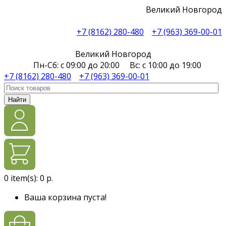
Великий Новгород
+7 (8162) 280-480
+7 (963) 369-00-01
Великий Новгород
Пн-Сб: с 09:00 до 20:00 Вс: с 10:00 до 19:00
+7 (8162) 280-480
+7 (963) 369-00-01
Найти
0
item(s):
0 р.
Ваша корзина пуста!