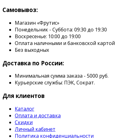
Самовывоз:
Магазин «Фрутис»
Понедельник - Суббота: 09:30 до 19:30
Воскресенье: 10:00 до 19:00
Оплата наличными и банковской картой
Без выходных
Доставка по России:
Минимальная сумма заказа - 5000 руб.
Курьерские службы: ПЭК, Сократ.
Для клиентов
Каталог
Оплата и доставка
Скидки
Личный кабинет
Политика конфиденциальности