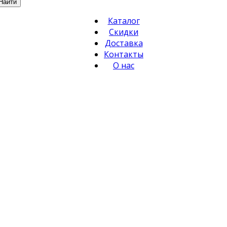
Найти
Каталог
Скидки
Доставка
Контакты
О нас