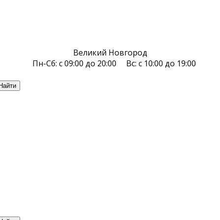
Великий Новгород
Пн-Сб: с 09:00 до 20:00 Вс: с 10:00 до 19:00
Найти