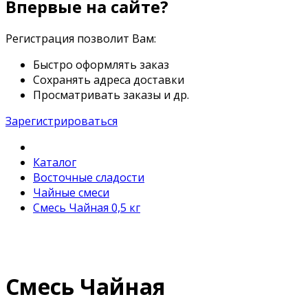
Впервые на сайте?
Регистрация позволит Вам:
Быстро оформлять заказ
Сохранять адреса доставки
Просматривать заказы и др.
Зарегистрироваться
Каталог
Восточные сладости
Чайные смеси
Смесь Чайная 0,5 кг
Смесь Чайная