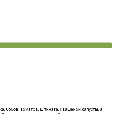
ха, бобов, томатов, шпината, квашеной капусты, а