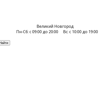
Великий Новгород
Пн-Сб: с 09:00 до 20:00 Вс: с 10:00 до 19:00
Найти