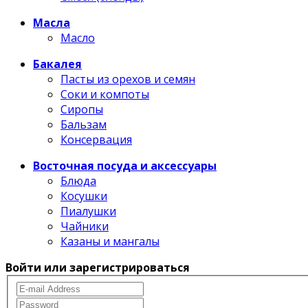
Масла
Масло
Бакалея
Пасты из орехов и семян
Соки и компоты
Сиропы
Бальзам
Консервация
Восточная посуда и аксессуары
Блюда
Косушки
Пиалушки
Чайники
Казаны и мангалы
Войти или зарегистрироваться