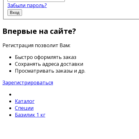
Забыли пароль?
Вход
Впервые на сайте?
Регистрация позволит Вам:
Быстро оформлять заказ
Сохранять адреса доставки
Просматривать заказы и др.
Зарегистрироваться
Каталог
Специи
Базилик 1 кг