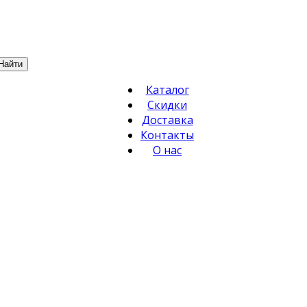
Найти
Каталог
Скидки
Доставка
Контакты
О нас