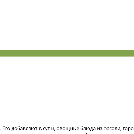
.
Его добавляют в супы, овощные блюда из фасоли, горо