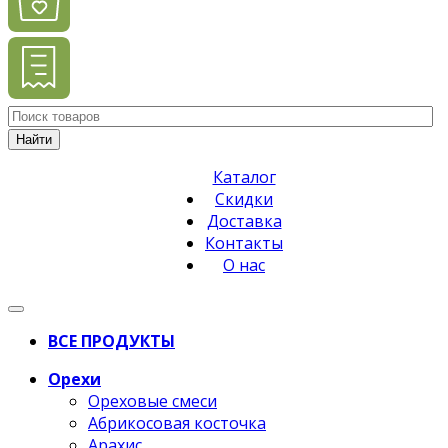
Найти
Каталог
Скидки
Доставка
Контакты
О нас
ВСЕ ПРОДУКТЫ
Орехи
Ореховые смеси
Абрикосовая косточка
Арахис