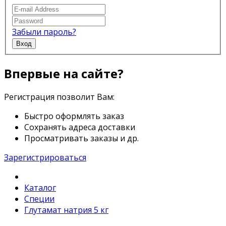
Забыли пароль?
Вход
Впервые на сайте?
Регистрация позволит Вам:
Быстро оформлять заказ
Сохранять адреса доставки
Просматривать заказы и др.
Зарегистрироваться
Каталог
Специи
Глутамат натрия 5 кг