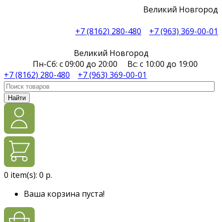
Великий Новгород
+7 (8162) 280-480
+7 (963) 369-00-01
Великий Новгород
Пн-Сб: с 09:00 до 20:00 Вс: с 10:00 до 19:00
+7 (8162) 280-480
+7 (963) 369-00-01
Найти
0
item(s):
0 р.
Ваша корзина пуста!