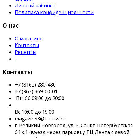
Личный кабинет
Политика конфиденциальности
О нас
О магазине
Контакты
Рецепты
Контакты
+7 (8162) 280-480
+7 (963) 369-00-01
Пн-Сб 09:00 до 20:00
Вс 10:00 до 19:00
magazin53@frutiss.ru
г. Великий Новгород, ул. Б. Санкт-Петербургская
64 к.1 (въезд через парковку ТЦ Лента с левой