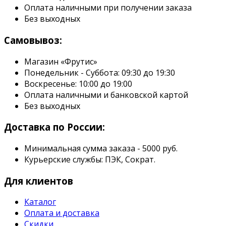
Оплата наличными при получении заказа
Без выходных
Самовывоз:
Магазин «Фрутис»
Понедельник - Суббота: 09:30 до 19:30
Воскресенье: 10:00 до 19:00
Оплата наличными и банковской картой
Без выходных
Доставка по России:
Минимальная сумма заказа - 5000 руб.
Курьерские службы: ПЭК, Сократ.
Для клиентов
Каталог
Оплата и доставка
Скидки