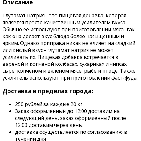
Описание
Глутамат натрия - это пищевая добавка, которая
является просто качественным усилителем вкуса.
Обычно ее используют при приготовлении мяса, так
как она делает вкус блюда более насыщенным и
ярким. Однако приправа никак не влияет на сладкий
или кислый вкус - глутамат натрия не может
усиливать их. Пищевая добавка встречается в
вареной и копченой колбасах, сухариках и чипсах,
сыре, копченом и вяленом мясе, рыбе и птице. Также
усилитель используют при приготовлении фаст-фуда.
Доставка в пределах города:
250 рублей за каждые 20 кг
Заказ оформленный до 12:00 доставим на
следующий день, заказ оформленный после
12:00 доставим через день.
доставка осуществляется по согласованию в
течении дня