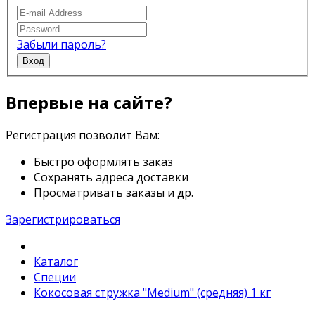
Забыли пароль?
Вход
Впервые на сайте?
Регистрация позволит Вам:
Быстро оформлять заказ
Сохранять адреса доставки
Просматривать заказы и др.
Зарегистрироваться
Каталог
Специи
Кокосовая стружка "Medium" (средняя) 1 кг