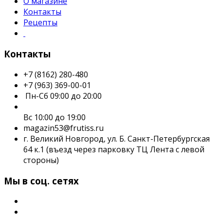
О магазине
Контакты
Рецепты
Контакты
+7 (8162) 280-480
+7 (963) 369-00-01
Пн-Сб 09:00 до 20:00
Вс 10:00 до 19:00
magazin53@frutiss.ru
г. Великий Новгород, ул. Б. Санкт-Петербургская
64 к.1 (въезд через парковку ТЦ Лента с левой
стороны)
Мы в соц. сетях