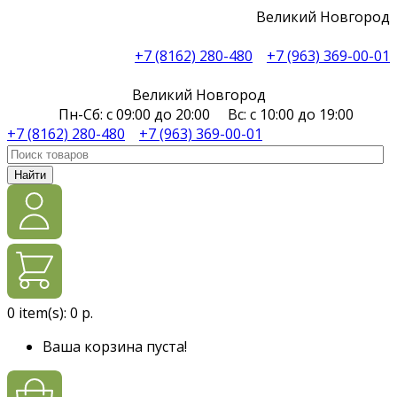
Великий Новгород
+7 (8162) 280-480
+7 (963) 369-00-01
Великий Новгород
Пн-Сб: с 09:00 до 20:00 Вс: с 10:00 до 19:00
+7 (8162) 280-480
+7 (963) 369-00-01
Найти
0
item(s):
0 р.
Ваша корзина пуста!