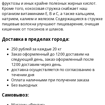
фруктозы и иных крайне полезных жирных кислот.
Кроме того, кокосовая стружка снабжает наш
организм витаминами Е, В и С, а также кальцием,
натрием, калием и железом. Содержащиеся в стружке
пищевые волокна улучшают пищеварение, очищая
кишечник от токсинов и шлаков.
Доставка в пределах города:
250 рублей за каждые 20 кг
Заказ оформленный до 12:00 доставим на
следующий день, заказ оформленный после
12:00 доставим через день.
доставка осуществляется по согласованию в
течении дня
Оплата наличными при получении заказа
Без выходных
Самовывоз:
Магазин «Фрутис»