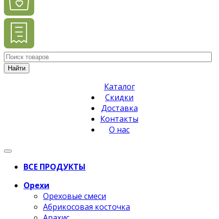
Найти
Каталог
Скидки
Доставка
Контакты
О нас
ВСЕ ПРОДУКТЫ
Орехи
Ореховые смеси
Абрикосовая косточка
Арахис