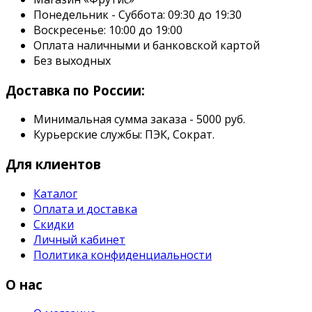
Понедельник - Суббота: 09:30 до 19:30
Воскресенье: 10:00 до 19:00
Оплата наличными и банковской картой
Без выходных
Доставка по России:
Минимальная сумма заказа - 5000 руб.
Курьерские службы: ПЭК, Сократ.
Для клиентов
Каталог
Оплата и доставка
Скидки
Личный кабинет
Политика конфиденциальности
О нас