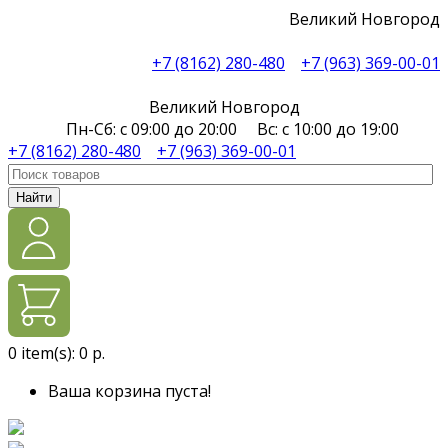
Великий Новгород
+7 (8162) 280-480
+7 (963) 369-00-01
Великий Новгород
Пн-Сб: с 09:00 до 20:00 Вс: с 10:00 до 19:00
+7 (8162) 280-480
+7 (963) 369-00-01
Найти
0
item(s):
0 р.
Ваша корзина пуста!