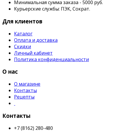
Минимальная сумма заказа - 5000 руб.
Курьерские службы: ПЭК, Сократ.
Для клиентов
Каталог
Оплата и доставка
Скидки
Личный кабинет
Политика конфиденциальности
О нас
О магазине
Контакты
Рецепты
Контакты
+7 (8162) 280-480