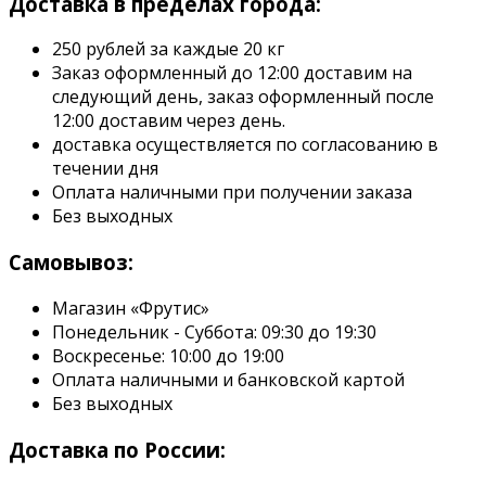
Доставка в пределах города:
250 рублей за каждые 20 кг
Заказ оформленный до 12:00 доставим на
следующий день, заказ оформленный после
12:00 доставим через день.
доставка осуществляется по согласованию в
течении дня
Оплата наличными при получении заказа
Без выходных
Самовывоз:
Магазин «Фрутис»
Понедельник - Суббота: 09:30 до 19:30
Воскресенье: 10:00 до 19:00
Оплата наличными и банковской картой
Без выходных
Доставка по России: