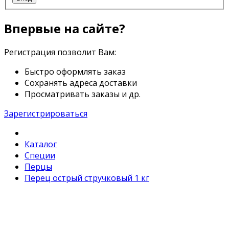
Впервые на сайте?
Регистрация позволит Вам:
Быстро оформлять заказ
Сохранять адреса доставки
Просматривать заказы и др.
Зарегистрироваться
Каталог
Специи
Перцы
Перец острый стручковый 1 кг