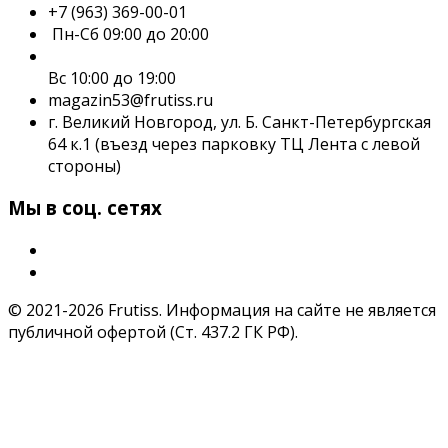
+7 (963) 369-00-01
Пн-Сб 09:00 до 20:00
Вс 10:00 до 19:00
magazin53@frutiss.ru
г. Великий Новгород, ул. Б. Санкт-Петербургская
64 к.1 (въезд через парковку ТЦ Лента с левой
стороны)
Мы в соц. сетях
© 2021-2026 Frutiss. Информация на сайте не является
публичной офертой (Ст. 437.2 ГК РФ).