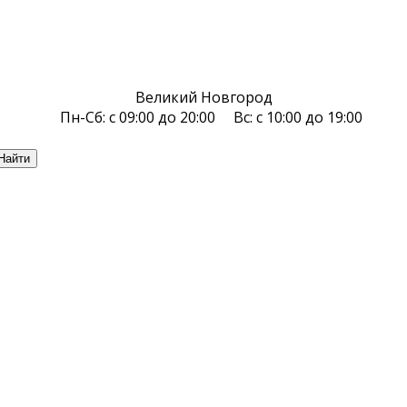
Великий Новгород
Пн-Сб: с 09:00 до 20:00 Вс: с 10:00 до 19:00
Найти