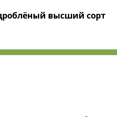
 дроблёный высший сорт