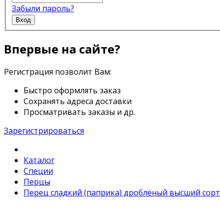
Забыли пароль?
Вход
Впервые на сайте?
Регистрация позволит Вам:
Быстро оформлять заказ
Сохранять адреса доставки
Просматривать заказы и др.
Зарегистрироваться
Каталог
Специи
Перцы
Перец сладкий (паприка) дроблёный высший сорт 