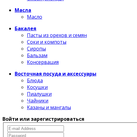
Масла
Масло
Бакалея
Пасты из орехов и семян
Соки и компоты
Сиропы
Бальзам
Консервация
Восточная посуда и аксессуары
Блюда
Косушки
Пиалушки
Чайники
Казаны и мангалы
Войти или зарегистрироваться