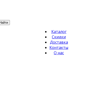
Найти
Каталог
Скидки
Доставка
Контакты
О нас