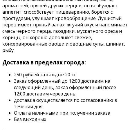
ароматней, пряней других перцев, он возбуждает
аппетит, способствует пищеварению, борется с
простудами, улучшает кровообращение. Душистый
перец имеет пряный запах, жгучий вкус и напоминает
смесь черного перца, гвоздики, мускатного ореха и
корицы, он хорошо дополняет свежие,
консервированные овощи и овощные супы, шпинат,
рыбу.
Доставка в пределах города:
250 рублей за каждые 20 кг
Заказ оформленный до 12:00 доставим на
следующий день, заказ оформленный после
12:00 доставим через день.
доставка осуществляется по согласованию в
течении дня
Оплата наличными при получении заказа
Без выходных