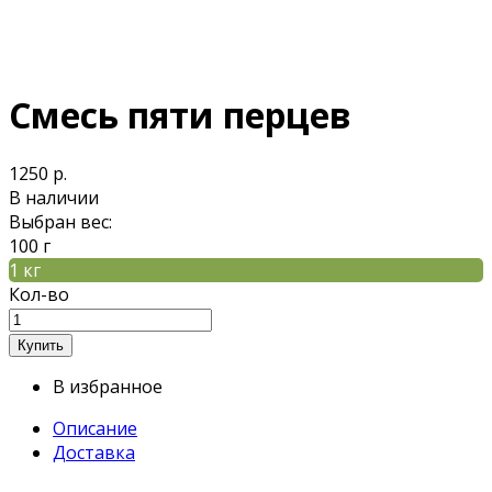
Смесь пяти перцев
1250 р.
В наличии
Выбран вес:
100 г
1 кг
Кол-во
В избранное
Описание
Доставка