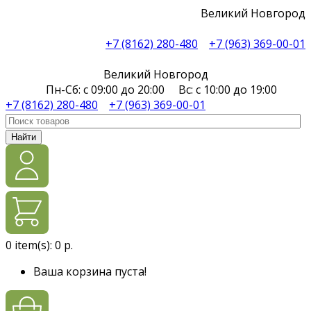
Великий Новгород
+7 (8162) 280-480
+7 (963) 369-00-01
Великий Новгород
Пн-Сб: с 09:00 до 20:00 Вс: с 10:00 до 19:00
+7 (8162) 280-480
+7 (963) 369-00-01
Найти
0
item(s):
0 р.
Ваша корзина пуста!