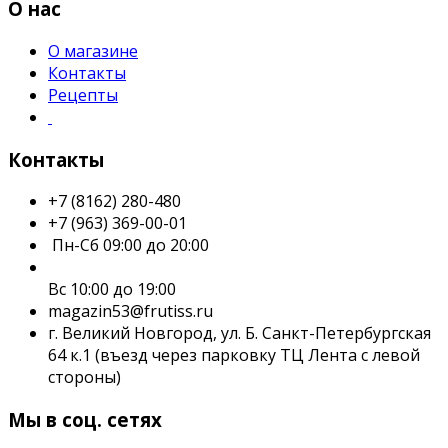
О нас
О магазине
Контакты
Рецепты
Контакты
+7 (8162) 280-480
+7 (963) 369-00-01
Пн-Сб 09:00 до 20:00
Вс 10:00 до 19:00
magazin53@frutiss.ru
г. Великий Новгород, ул. Б. Санкт-Петербургская
64 к.1 (въезд через парковку ТЦ Лента с левой
стороны)
Мы в соц. сетях