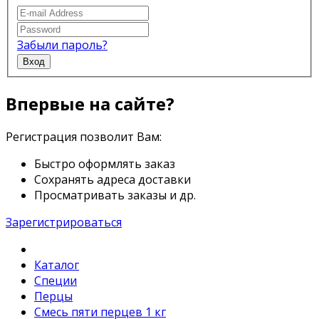
Забыли пароль?
Вход
Впервые на сайте?
Регистрация позволит Вам:
Быстро оформлять заказ
Сохранять адреса доставки
Просматривать заказы и др.
Зарегистрироваться
Каталог
Специи
Перцы
Смесь пяти перцев 1 кг