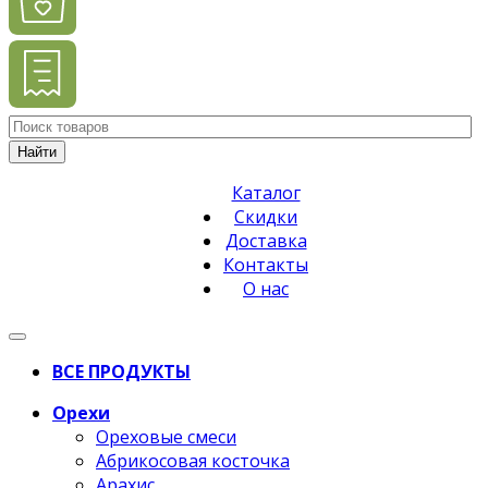
Найти
Каталог
Скидки
Доставка
Контакты
О нас
ВСЕ ПРОДУКТЫ
Орехи
Ореховые смеси
Абрикосовая косточка
Арахис