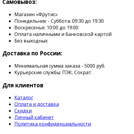
Самовывоз:
Магазин «Фрутис»
Понедельник - Суббота: 09:30 до 19:30
Воскресенье: 10:00 до 19:00
Оплата наличными и банковской картой
Без выходных
Доставка по России:
Минимальная сумма заказа - 5000 руб.
Курьерские службы: ПЭК, Сократ.
Для клиентов
Каталог
Оплата и доставка
Скидки
Личный кабинет
Политика конфиденциальности