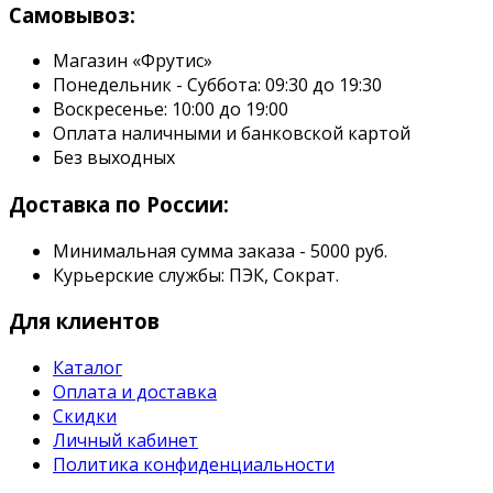
Самовывоз:
Магазин «Фрутис»
Понедельник - Суббота: 09:30 до 19:30
Воскресенье: 10:00 до 19:00
Оплата наличными и банковской картой
Без выходных
Доставка по России:
Минимальная сумма заказа - 5000 руб.
Курьерские службы: ПЭК, Сократ.
Для клиентов
Каталог
Оплата и доставка
Скидки
Личный кабинет
Политика конфиденциальности