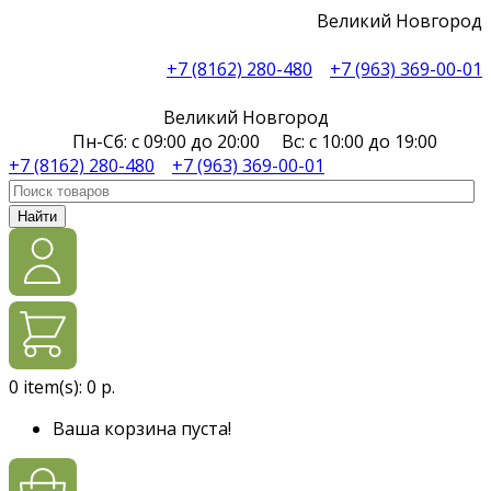
Великий Новгород
+7 (8162) 280-480
+7 (963) 369-00-01
Великий Новгород
Пн-Сб: с 09:00 до 20:00 Вс: с 10:00 до 19:00
+7 (8162) 280-480
+7 (963) 369-00-01
Найти
0
item(s):
0 р.
Ваша корзина пуста!