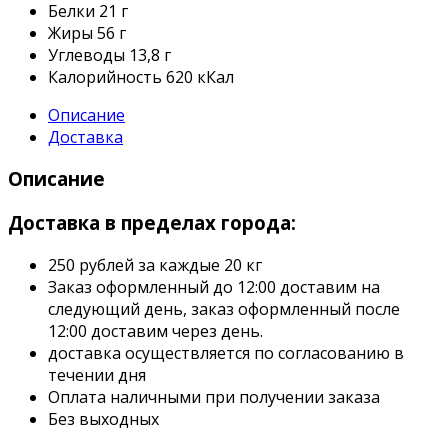
Белки
21 г
Жиры
56 г
Углеводы
13,8 г
Калорийность
620 кКал
Описание
Доставка
Описание
Доставка в пределах города:
250 рублей за каждые 20 кг
Заказ оформленный до 12:00 доставим на
следующий день, заказ оформленный после
12:00 доставим через день.
доставка осуществляется по согласованию в
течении дня
Оплата наличными при получении заказа
Без выходных