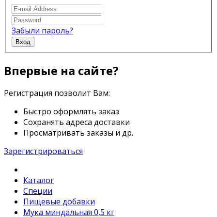
Забыли пароль?
Вход
Впервые на сайте?
Регистрация позволит Вам:
Быстро оформлять заказ
Сохранять адреса доставки
Просматривать заказы и др.
Зарегистрироваться
Каталог
Специи
Пищевые добавки
Мука миндальная 0,5 кг