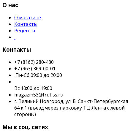
О нас
О магазине
Контакты
Рецепты
Контакты
+7 (8162) 280-480
+7 (963) 369-00-01
Пн-Сб 09:00 до 20:00
Вс 10:00 до 19:00
magazin53@frutiss.ru
г. Великий Новгород, ул. Б. Санкт-Петербургская
64 к.1 (въезд через парковку ТЦ Лента с левой
стороны)
Мы в соц. сетях