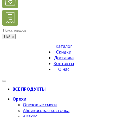
Найти
Каталог
Скидки
Доставка
Контакты
О нас
ВСЕ ПРОДУКТЫ
Орехи
Ореховые смеси
Абрикосовая косточка
Арахис