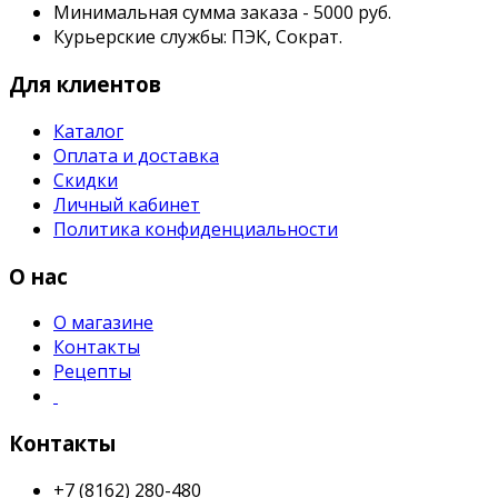
Минимальная сумма заказа - 5000 руб.
Курьерские службы: ПЭК, Сократ.
Для клиентов
Каталог
Оплата и доставка
Скидки
Личный кабинет
Политика конфиденциальности
О нас
О магазине
Контакты
Рецепты
Контакты
+7 (8162) 280-480