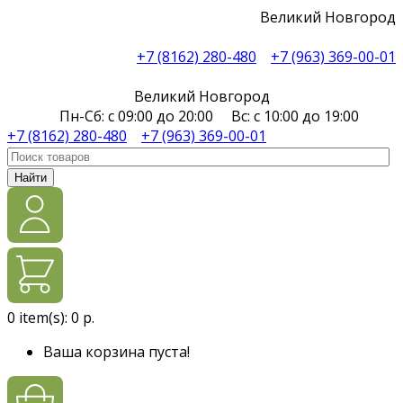
Великий Новгород
+7 (8162) 280-480
+7 (963) 369-00-01
Великий Новгород
Пн-Сб: с 09:00 до 20:00 Вс: с 10:00 до 19:00
+7 (8162) 280-480
+7 (963) 369-00-01
Найти
0
item(s):
0 р.
Ваша корзина пуста!