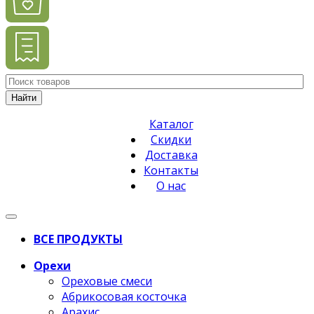
Найти
Каталог
Скидки
Доставка
Контакты
О нас
ВСЕ ПРОДУКТЫ
Орехи
Ореховые смеси
Абрикосовая косточка
Арахис