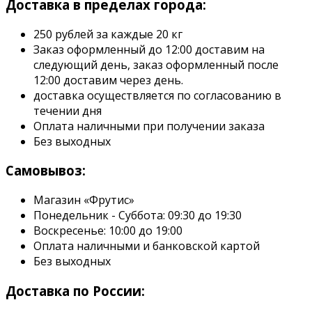
Доставка в пределах города:
250 рублей за каждые 20 кг
Заказ оформленный до 12:00 доставим на
следующий день, заказ оформленный после
12:00 доставим через день.
доставка осуществляется по согласованию в
течении дня
Оплата наличными при получении заказа
Без выходных
Самовывоз:
Магазин «Фрутис»
Понедельник - Суббота: 09:30 до 19:30
Воскресенье: 10:00 до 19:00
Оплата наличными и банковской картой
Без выходных
Доставка по России: