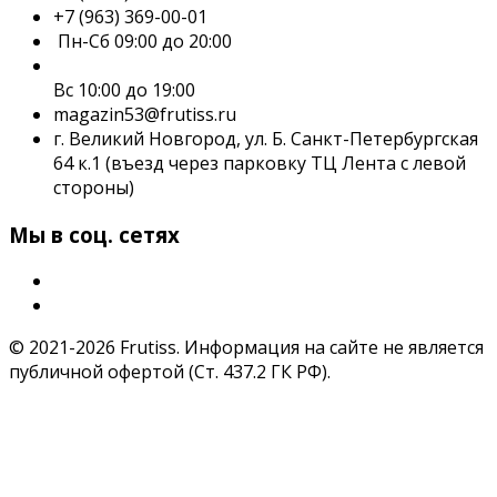
+7 (963) 369-00-01
Пн-Сб 09:00 до 20:00
Вс 10:00 до 19:00
magazin53@frutiss.ru
г. Великий Новгород, ул. Б. Санкт-Петербургская
64 к.1 (въезд через парковку ТЦ Лента с левой
стороны)
Мы в соц. сетях
© 2021-2026 Frutiss. Информация на сайте не является
публичной офертой (Ст. 437.2 ГК РФ).