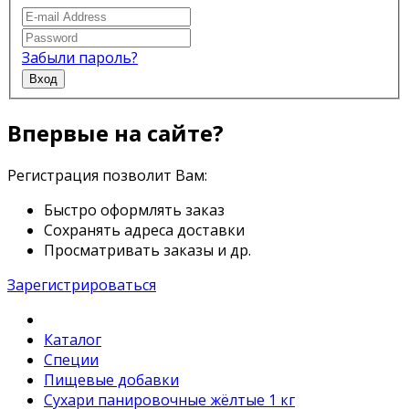
Забыли пароль?
Вход
Впервые на сайте?
Регистрация позволит Вам:
Быстро оформлять заказ
Сохранять адреса доставки
Просматривать заказы и др.
Зарегистрироваться
Каталог
Специи
Пищевые добавки
Сухари панировочные жёлтые 1 кг