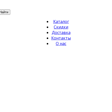
Найти
Каталог
Скидки
Доставка
Контакты
О нас