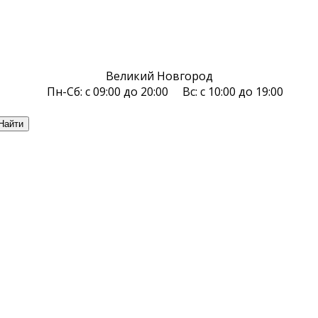
Великий Новгород
Пн-Сб: с 09:00 до 20:00 Вс: с 10:00 до 19:00
Найти