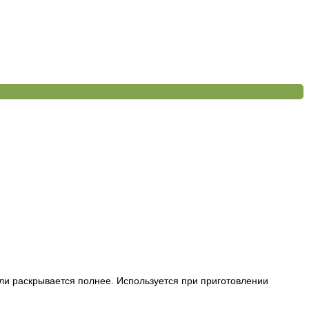
или раскрывается полнее.
Используется при приготовлении