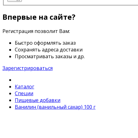
Впервые на сайте?
Регистрация позволит Вам:
Быстро оформлять заказ
Сохранять адреса доставки
Просматривать заказы и др.
Зарегистрироваться
Каталог
Специи
Пищевые добавки
Ванилин (ванильный сахар) 100 г