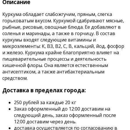
Описание
Куркума обладает слабожгучим, пряным, слегка
горьковатым вкусом. Куркумой сдабривают мясные,
рыбные, рисовые, овощные блюда. Ее добавляют в
соленья и маринады, а также в горчицу. В состав
куркумы входят следующие витамины и
микроэлементы: К, В3, В2, С, В, кальций, йод, фосфор
и железо. Куркума крайне благоприятно влияет на
пищеварительные процессы и деятельность
кишечной флоры. Она является естественным
антисептиком, а также антибактериальным
средством.
Доставка в пределах города:
250 рублей за каждые 20 кг
Заказ оформленный до 12:00 доставим на
следующий день, заказ оформленный после
12:00 доставим через день.
доставка осуществляется по согласованию в