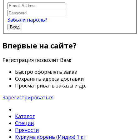
Забыли пароль?
Вход
Впервые на сайте?
Регистрация позволит Вам:
Быстро оформлять заказ
Сохранять адреса доставки
Просматривать заказы и др.
Зарегистрироваться
Каталог
Специи
Пряности
Куркума корень (Индия) 1 кг