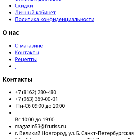
Скидки
Личный кабинет
Политика конфиденциальности
О нас
О магазине
Контакты
Рецепты
Контакты
+7 (8162) 280-480
+7 (963) 369-00-01
Пн-Сб 09:00 до 20:00
Вс 10:00 до 19:00
magazin53@frutiss.ru
г. Великий Новгород, ул. Б. Санкт-Петербургская