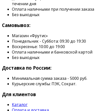
течении дня
Оплата наличными при получении заказа
Без выходных
Самовывоз:
Магазин «Фрутис»
Понедельник - Суббота: 09:30 до 19:30
Воскресенье: 10:00 до 19:00
Оплата наличными и банковской картой
Без выходных
Доставка по России:
Минимальная сумма заказа - 5000 руб.
Курьерские службы: ПЭК, Сократ.
Для клиентов
Каталог
Оплата и доставка