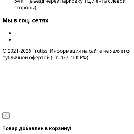
64 к.1 (въезд через парковку ТЦ Лента с левой
стороны)
Мы в соц. сетях
© 2021-2026 Frutiss. Информация на сайте не является
публичной офертой (Ст. 437.2 ГК РФ).
×
Товар добавлен в корзину!