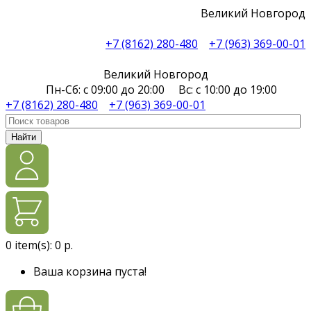
Великий Новгород
+7 (8162) 280-480
+7 (963) 369-00-01
Великий Новгород
Пн-Сб: с 09:00 до 20:00 Вс: с 10:00 до 19:00
+7 (8162) 280-480
+7 (963) 369-00-01
Найти
0
item(s):
0 р.
Ваша корзина пуста!