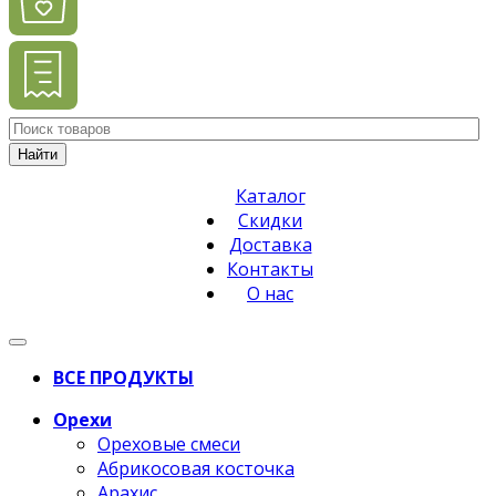
Найти
Каталог
Скидки
Доставка
Контакты
О нас
ВСЕ ПРОДУКТЫ
Орехи
Ореховые смеси
Абрикосовая косточка
Арахис