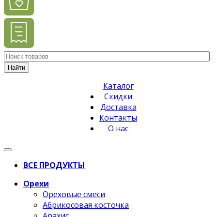
Найти
Каталог
Скидки
Доставка
Контакты
О нас
ВСЕ ПРОДУКТЫ
Орехи
Ореховые смеси
Абрикосовая косточка
Арахис