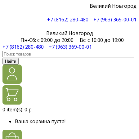
Великий Новгород
+7 (8162) 280-480
+7 (963) 369-00-01
Великий Новгород
Пн-Сб: с 09:00 до 20:00 Вс: с 10:00 до 19:00
+7 (8162) 280-480
+7 (963) 369-00-01
Найти
0
item(s):
0 р.
Ваша корзина пуста!