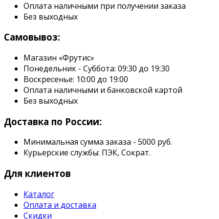
Оплата наличными при получении заказа
Без выходных
Самовывоз:
Магазин «Фрутис»
Понедельник - Суббота: 09:30 до 19:30
Воскресенье: 10:00 до 19:00
Оплата наличными и банковской картой
Без выходных
Доставка по России:
Минимальная сумма заказа - 5000 руб.
Курьерские службы: ПЭК, Сократ.
Для клиентов
Каталог
Оплата и доставка
Скидки