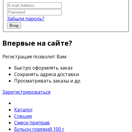
Забыли пароль?
Вход
Впервые на сайте?
Регистрация позволит Вам:
Быстро оформлять заказ
Сохранять адреса доставки
Просматривать заказы и др.
Зарегистрироваться
Каталог
Специи
Смеси приправ
Бульон говяжий 100 г