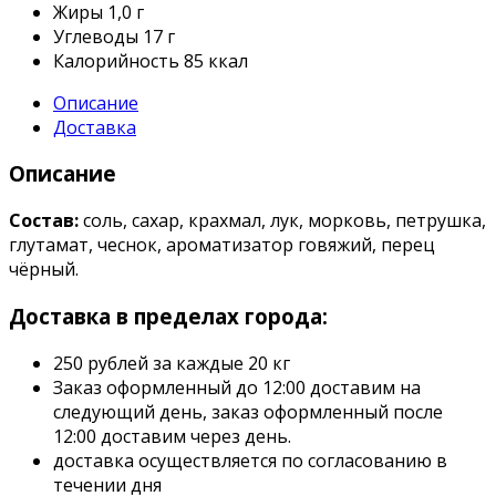
Жиры
1,0 г
Углеводы
17 г
Калорийность
85 ккал
Описание
Доставка
Описание
Состав:
соль, сахар, крахмал, лук, морковь, петрушка,
глутамат, чеснок, ароматизатор говяжий, перец
чёрный.
Доставка в пределах города:
250 рублей за каждые 20 кг
Заказ оформленный до 12:00 доставим на
следующий день, заказ оформленный после
12:00 доставим через день.
доставка осуществляется по согласованию в
течении дня