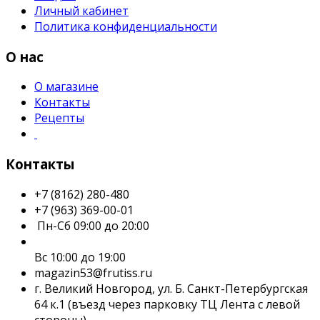
Личный кабинет
Политика конфиденциальности
О нас
О магазине
Контакты
Рецепты
Контакты
+7 (8162) 280-480
+7 (963) 369-00-01
Пн-Сб 09:00 до 20:00
Вс 10:00 до 19:00
magazin53@frutiss.ru
г. Великий Новгород, ул. Б. Санкт-Петербургская
64 к.1 (въезд через парковку ТЦ Лента с левой
стороны)