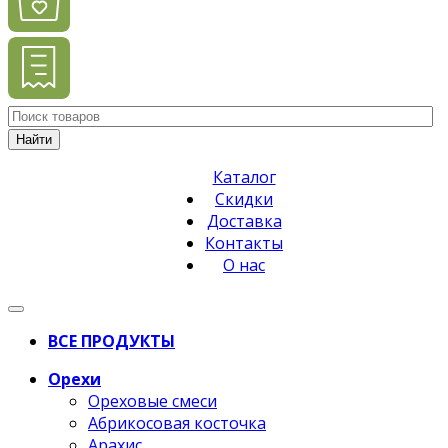
Найти
Каталог
Скидки
Доставка
Контакты
О нас
ВСЕ ПРОДУКТЫ
Орехи
Ореховые смеси
Абрикосовая косточка
Арахис