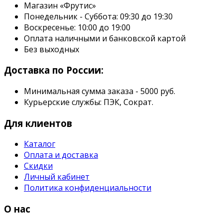
Магазин «Фрутис»
Понедельник - Суббота: 09:30 до 19:30
Воскресенье: 10:00 до 19:00
Оплата наличными и банковской картой
Без выходных
Доставка по России:
Минимальная сумма заказа - 5000 руб.
Курьерские службы: ПЭК, Сократ.
Для клиентов
Каталог
Оплата и доставка
Скидки
Личный кабинет
Политика конфиденциальности
О нас