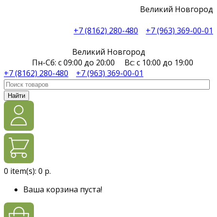
Великий Новгород
+7 (8162) 280-480
+7 (963) 369-00-01
Великий Новгород
Пн-Сб: с 09:00 до 20:00 Вс: с 10:00 до 19:00
+7 (8162) 280-480
+7 (963) 369-00-01
Найти
0
item(s):
0 р.
Ваша корзина пуста!