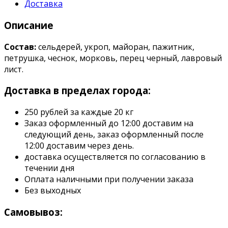
Доставка
Описание
Состав:
сельдерей, укроп, майоран, пажитник,
петрушка, чеснок, морковь, перец черный, лавровый
лист.
Доставка в пределах города:
250 рублей за каждые 20 кг
Заказ оформленный до 12:00 доставим на
следующий день, заказ оформленный после
12:00 доставим через день.
доставка осуществляется по согласованию в
течении дня
Оплата наличными при получении заказа
Без выходных
Самовывоз: