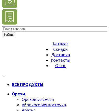
Найти
Каталог
Скидки
Доставка
Контакты
О нас
ВСЕ ПРОДУКТЫ
Орехи
Ореховые смеси
Абрикосовая косточка
Арахис