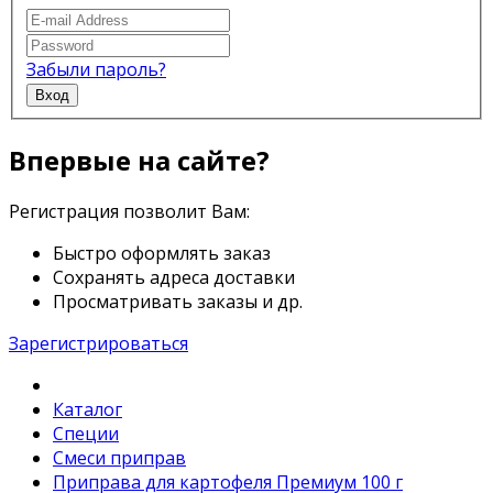
Забыли пароль?
Вход
Впервые на сайте?
Регистрация позволит Вам:
Быстро оформлять заказ
Сохранять адреса доставки
Просматривать заказы и др.
Зарегистрироваться
Каталог
Специи
Смеси приправ
Приправа для картофеля Премиум 100 г