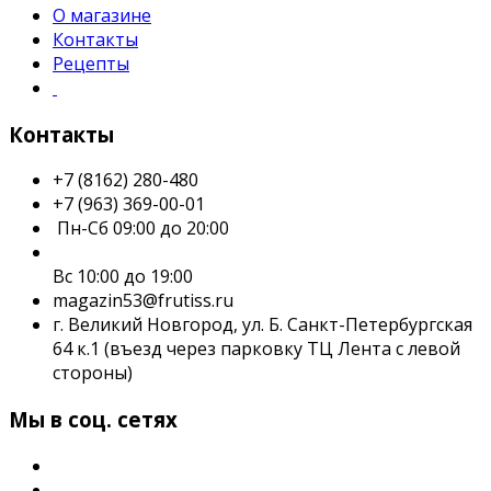
О магазине
Контакты
Рецепты
Контакты
+7 (8162) 280-480
+7 (963) 369-00-01
Пн-Сб 09:00 до 20:00
Вс 10:00 до 19:00
magazin53@frutiss.ru
г. Великий Новгород, ул. Б. Санкт-Петербургская
64 к.1 (въезд через парковку ТЦ Лента с левой
стороны)
Мы в соц. сетях