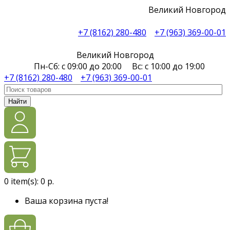
Великий Новгород
+7 (8162) 280-480
+7 (963) 369-00-01
Великий Новгород
Пн-Сб: с 09:00 до 20:00 Вс: с 10:00 до 19:00
+7 (8162) 280-480
+7 (963) 369-00-01
Найти
0
item(s):
0 р.
Ваша корзина пуста!