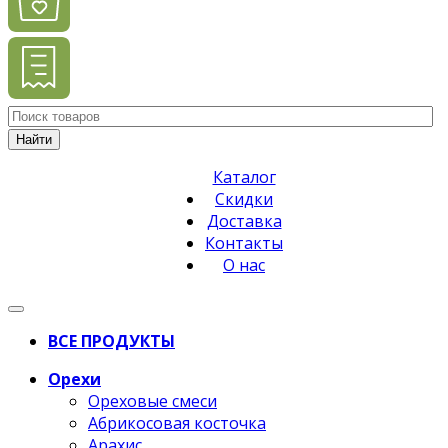
Найти
Каталог
Скидки
Доставка
Контакты
О нас
ВСЕ ПРОДУКТЫ
Орехи
Ореховые смеси
Абрикосовая косточка
Арахис