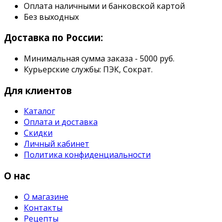
Оплата наличными и банковской картой
Без выходных
Доставка по России:
Минимальная сумма заказа - 5000 руб.
Курьерские службы: ПЭК, Сократ.
Для клиентов
Каталог
Оплата и доставка
Скидки
Личный кабинет
Политика конфиденциальности
О нас
О магазине
Контакты
Рецепты