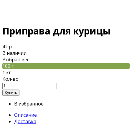
Приправа для курицы
42 р.
В наличии
Выбран вес:
100 г
1 кг
Кол-во
В избранное
Описание
Доставка