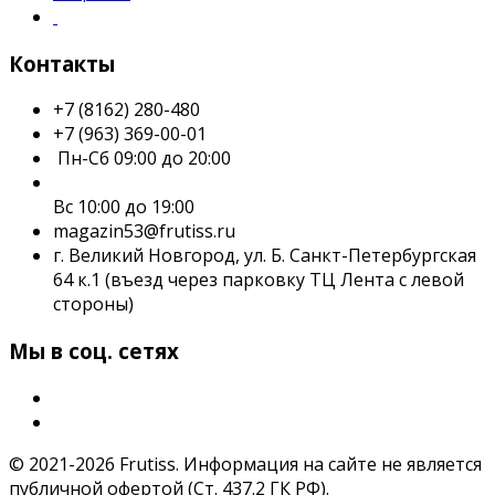
Контакты
+7 (8162) 280-480
+7 (963) 369-00-01
Пн-Сб 09:00 до 20:00
Вс 10:00 до 19:00
magazin53@frutiss.ru
г. Великий Новгород, ул. Б. Санкт-Петербургская
64 к.1 (въезд через парковку ТЦ Лента с левой
стороны)
Мы в соц. сетях
© 2021-2026 Frutiss. Информация на сайте не является
публичной офертой (Ст. 437.2 ГК РФ).