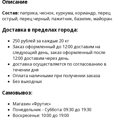
Описание
Состав:
паприка, чеснок, куркума, кориандр, перец
острый, перец черный, пажитник, базилик, майоран.
Доставка в пределах города:
250 рублей за каждые 20 кг
Заказ оформленный до 12:00 доставим на
следующий день, заказ оформленный после
12:00 доставим через день.
доставка осуществляется по согласованию в
течении дня
Оплата наличными при получении заказа
Без выходных
Самовывоз:
Магазин «Фрутис»
Понедельник - Суббота: 09:30 до 19:30
Воскресенье: 10:00 до 19:00