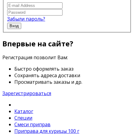
Забыли пароль?
Вход
Впервые на сайте?
Регистрация позволит Вам:
Быстро оформлять заказ
Сохранять адреса доставки
Просматривать заказы и др.
Зарегистрироваться
Каталог
Специи
Смеси приправ
Приправа для курицы 100 г