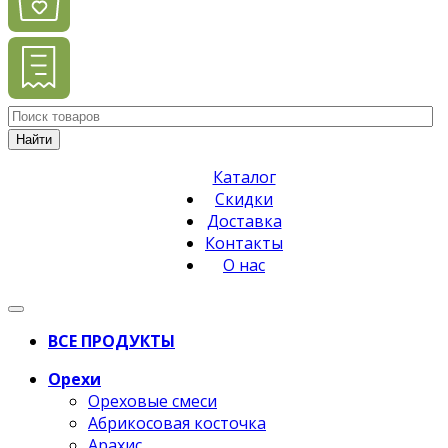
Найти
Каталог
Скидки
Доставка
Контакты
О нас
ВСЕ ПРОДУКТЫ
Орехи
Ореховые смеси
Абрикосовая косточка
Арахис