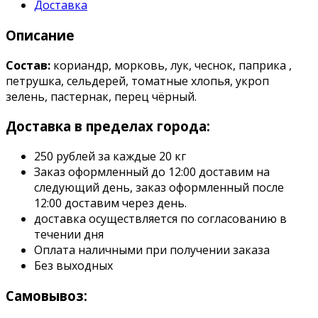
Доставка
Описание
Состав:
кориандр, морковь, лук, чеснок, паприка ,
петрушка, сельдерей, томатные хлопья, укроп
зелень, пастернак, перец чёрный.
Доставка в пределах города:
250 рублей за каждые 20 кг
Заказ оформленный до 12:00 доставим на
следующий день, заказ оформленный после
12:00 доставим через день.
доставка осуществляется по согласованию в
течении дня
Оплата наличными при получении заказа
Без выходных
Самовывоз: