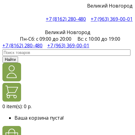
Великий Новгород
+7 (8162) 280-480
+7 (963) 369-00-01
Великий Новгород
Пн-Сб: с 09:00 до 20:00 Вс: с 10:00 до 19:00
+7 (8162) 280-480
+7 (963) 369-00-01
Найти
0
item(s):
0 р.
Ваша корзина пуста!