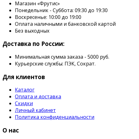
Магазин «Фрутис»
Понедельник - Суббота: 09:30 до 19:30
Воскресенье: 10:00 до 19:00
Оплата наличными и банковской картой
Без выходных
Доставка по России:
Минимальная сумма заказа - 5000 руб.
Курьерские службы: ПЭК, Сократ.
Для клиентов
Каталог
Оплата и доставка
Скидки
Личный кабинет
Политика конфиденциальности
О нас