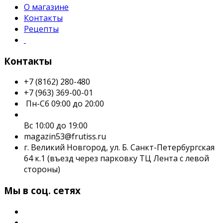
О магазине
Контакты
Рецепты
Контакты
+7 (8162) 280-480
+7 (963) 369-00-01
Пн-Сб 09:00 до 20:00
Вс 10:00 до 19:00
magazin53@frutiss.ru
г. Великий Новгород, ул. Б. Санкт-Петербургская
64 к.1 (въезд через парковку ТЦ Лента с левой
стороны)
Мы в соц. сетях