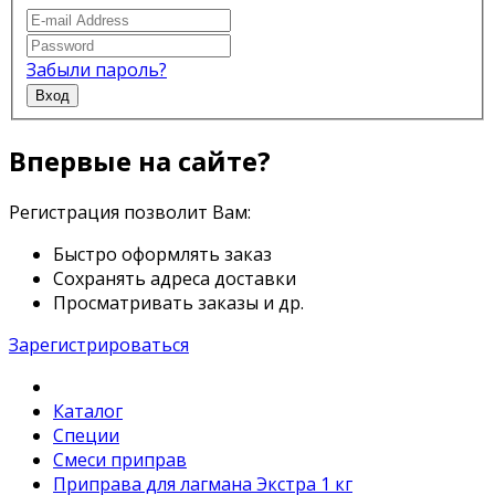
Забыли пароль?
Вход
Впервые на сайте?
Регистрация позволит Вам:
Быстро оформлять заказ
Сохранять адреса доставки
Просматривать заказы и др.
Зарегистрироваться
Каталог
Специи
Смеси приправ
Приправа для лагмана Экстра 1 кг