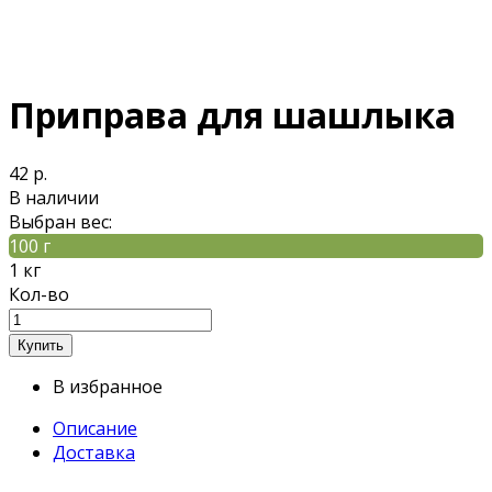
Приправа для шашлыка
42 р.
В наличии
Выбран вес:
100 г
1 кг
Кол-во
В избранное
Описание
Доставка