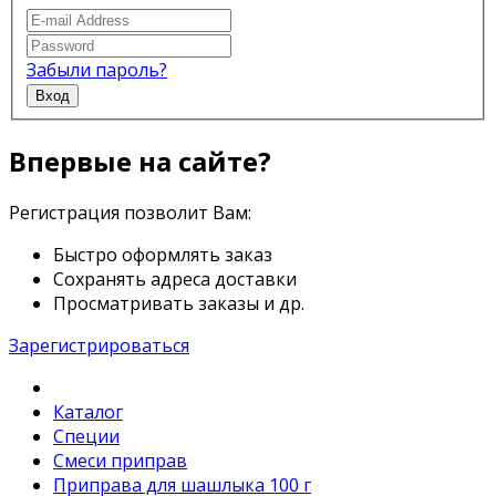
Забыли пароль?
Вход
Впервые на сайте?
Регистрация позволит Вам:
Быстро оформлять заказ
Сохранять адреса доставки
Просматривать заказы и др.
Зарегистрироваться
Каталог
Специи
Смеси приправ
Приправа для шашлыка 100 г