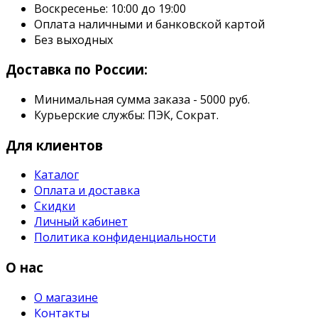
Воскресенье: 10:00 до 19:00
Оплата наличными и банковской картой
Без выходных
Доставка по России:
Минимальная сумма заказа - 5000 руб.
Курьерские службы: ПЭК, Сократ.
Для клиентов
Каталог
Оплата и доставка
Скидки
Личный кабинет
Политика конфиденциальности
О нас
О магазине
Контакты