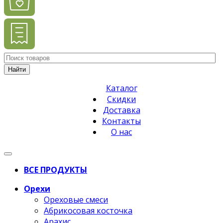
Найти
Каталог
Скидки
Доставка
Контакты
О нас
ВСЕ ПРОДУКТЫ
Орехи
Ореховые смеси
Абрикосовая косточка
Арахис