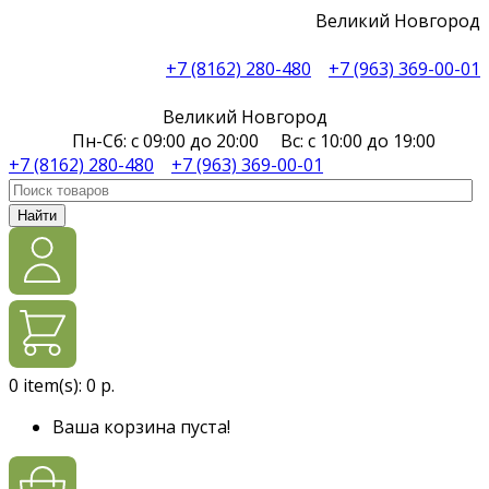
Великий Новгород
+7 (8162) 280-480
+7 (963) 369-00-01
Великий Новгород
Пн-Сб: с 09:00 до 20:00 Вс: с 10:00 до 19:00
+7 (8162) 280-480
+7 (963) 369-00-01
Найти
0
item(s):
0 р.
Ваша корзина пуста!