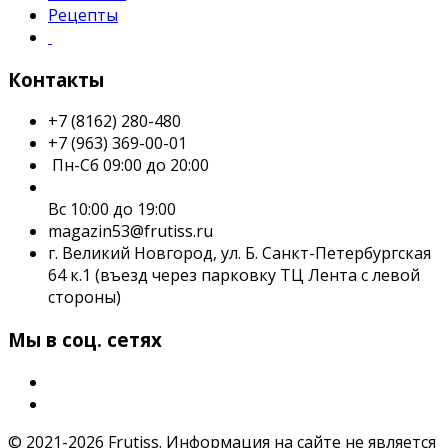
Рецепты
Контакты
+7 (8162) 280-480
+7 (963) 369-00-01
Пн-Сб 09:00 до 20:00
Вс 10:00 до 19:00
magazin53@frutiss.ru
г. Великий Новгород, ул. Б. Санкт-Петербургская
64 к.1 (въезд через парковку ТЦ Лента с левой
стороны)
Мы в соц. сетях
© 2021-2026 Frutiss. Информация на сайте не является