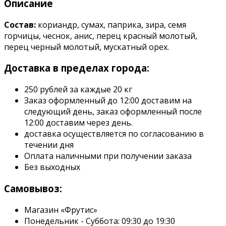
Описание
Состав:
кориандр, сумах, паприка, зира, семя
горчицы, чеснок, анис, перец красный молотый,
перец черный молотый, мускатный орех.
Доставка в пределах города:
250 рублей за каждые 20 кг
Заказ оформленный до 12:00 доставим на
следующий день, заказ оформленный после
12:00 доставим через день.
доставка осуществляется по согласованию в
течении дня
Оплата наличными при получении заказа
Без выходных
Самовывоз:
Магазин «Фрутис»
Понедельник - Суббота: 09:30 до 19:30