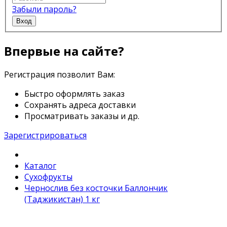
Забыли пароль?
Вход
Впервые на сайте?
Регистрация позволит Вам:
Быстро оформлять заказ
Сохранять адреса доставки
Просматривать заказы и др.
Зарегистрироваться
Каталог
Сухофрукты
Чернослив без косточки Баллончик
(Таджикистан) 1 кг