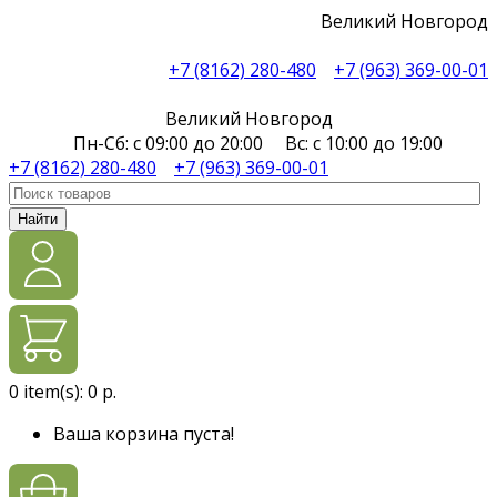
Великий Новгород
+7 (8162) 280-480
+7 (963) 369-00-01
Великий Новгород
Пн-Сб: с 09:00 до 20:00 Вс: с 10:00 до 19:00
+7 (8162) 280-480
+7 (963) 369-00-01
Найти
0
item(s):
0 р.
Ваша корзина пуста!