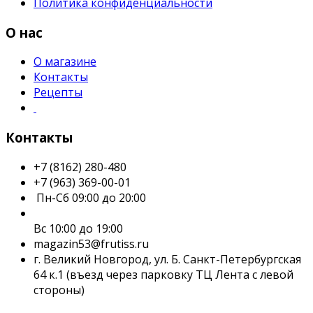
Политика конфиденциальности
О нас
О магазине
Контакты
Рецепты
Контакты
+7 (8162) 280-480
+7 (963) 369-00-01
Пн-Сб 09:00 до 20:00
Вс 10:00 до 19:00
magazin53@frutiss.ru
г. Великий Новгород, ул. Б. Санкт-Петербургская
64 к.1 (въезд через парковку ТЦ Лента с левой
стороны)