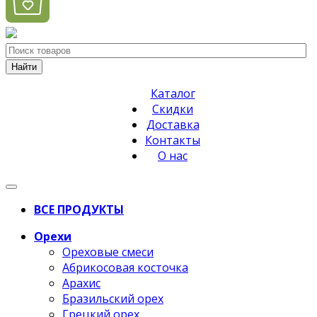
Найти
Каталог
Скидки
Доставка
Контакты
О нас
ВСЕ ПРОДУКТЫ
Орехи
Ореховые смеси
Абрикосовая косточка
Арахис
Бразильский орех
Грецкий орех