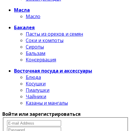
Масла
Масло
Бакалея
Пасты из орехов и семян
Соки и компоты
Сиропы
Бальзам
Консервация
Восточная посуда и аксессуары
Блюда
Косушки
Пиалушки
Чайники
Казаны и мангалы
Войти или зарегистрироваться