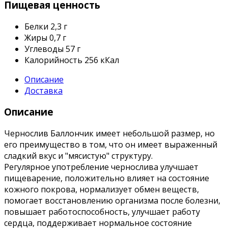
Пищевая ценность
Белки
2,3 г
Жиры
0,7 г
Углеводы
57 г
Калорийность
256 кКал
Описание
Доставка
Описание
Чернослив Баллончик имеет небольшой размер, но
его преимущество в том, что он имеет выраженный
сладкий вкус и "мясистую" структуру.
Регулярное употребление чернослива улучшает
пищеварение, положительно влияет на состояние
кожного покрова, нормализует обмен веществ,
помогает восстановлению организма после болезни,
повышает работоспособность, улучшает работу
сердца, поддерживает нормальное состояние