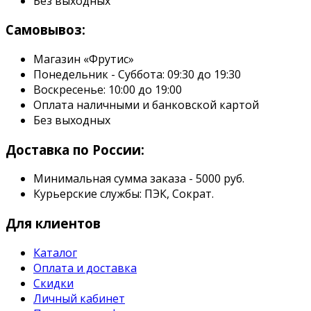
Без выходных
Самовывоз:
Магазин «Фрутис»
Понедельник - Суббота: 09:30 до 19:30
Воскресенье: 10:00 до 19:00
Оплата наличными и банковской картой
Без выходных
Доставка по России:
Минимальная сумма заказа - 5000 руб.
Курьерские службы: ПЭК, Сократ.
Для клиентов
Каталог
Оплата и доставка
Скидки
Личный кабинет