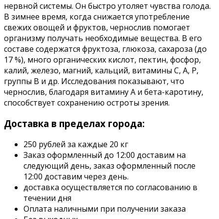
нервной системы. Он быстро утоляет чувства голода.
В зимнее время, когда снижается употребление
свежих овощей и фруктов, чернослив помогает
организму получать необходимые вещества. В его
составе содержатся фруктоза, глюкоза, сахароза (до
17 %), много органических кислот, пектин, фосфор,
калий, железо, магний, кальций, витамины С, А, Р,
группы В и др. Исследования показывают, что
чернослив, благодаря витамину А и бета-каротину,
способствует сохранению остроты зрения.
Доставка в пределах города:
250 рублей за каждые 20 кг
Заказ оформленный до 12:00 доставим на
следующий день, заказ оформленный после
12:00 доставим через день.
доставка осуществляется по согласованию в
течении дня
Оплата наличными при получении заказа