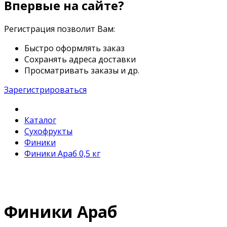
Впервые на сайте?
Регистрация позволит Вам:
Быстро оформлять заказ
Сохранять адреса доставки
Просматривать заказы и др.
Зарегистрироваться
Каталог
Сухофрукты
Финики
Финики Араб 0,5 кг
Финики Араб