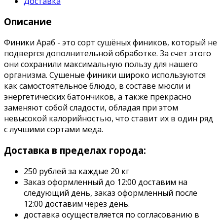
Доставка
Описание
Финики Араб - это сорт сушёных фиников, который не
подвергся дополнительной обработке. За счет этого
они сохранили максимальную пользу для нашего
организма. Сушеные финики широко используются
как самостоятельное блюдо, в составе мюсли и
энергетических батончиков, а также прекрасно
заменяют собой сладости, обладая при этом
невысокой калорийностью, что ставит их в один ряд
с лучшими сортами меда.
Доставка в пределах города:
250 рублей за каждые 20 кг
Заказ оформленный до 12:00 доставим на
следующий день, заказ оформленный после
12:00 доставим через день.
доставка осуществляется по согласованию в