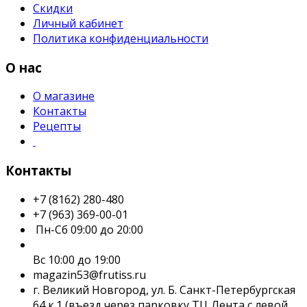
Скидки
Личный кабинет
Политика конфиденциальности
О нас
О магазине
Контакты
Рецепты
Контакты
+7 (8162) 280-480
+7 (963) 369-00-01
Пн-Сб 09:00 до 20:00
Вс 10:00 до 19:00
magazin53@frutiss.ru
г. Великий Новгород, ул. Б. Санкт-Петербургская
64 к.1 (въезд через парковку ТЦ Лента с левой