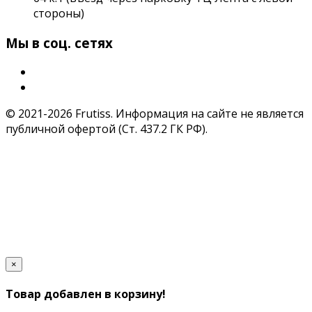
стороны)
Мы в соц. сетях
© 2021-2026 Frutiss. Информация на сайте не является
публичной офертой (Ст. 437.2 ГК РФ).
×
Товар добавлен в корзину!