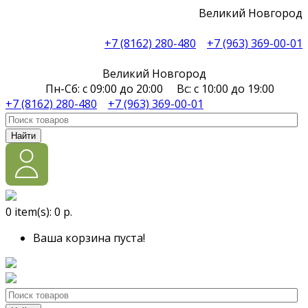
Великий Новгород
+7 (8162) 280-480
+7 (963) 369-00-01
Великий Новгород
Пн-Сб: с 09:00 до 20:00 Вс: с 10:00 до 19:00
+7 (8162) 280-480
+7 (963) 369-00-01
Найти
0
item(s):
0 р.
Ваша корзина пуста!