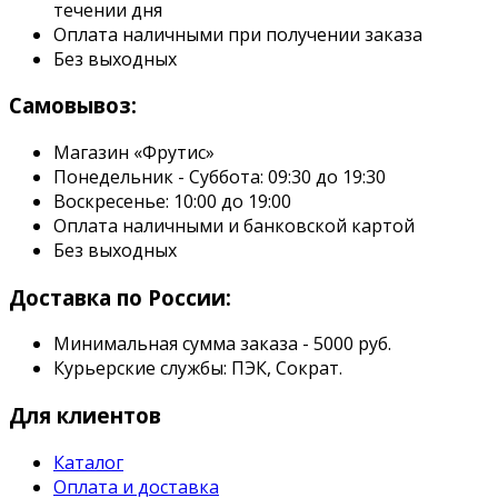
течении дня
Оплата наличными при получении заказа
Без выходных
Самовывоз:
Магазин «Фрутис»
Понедельник - Суббота: 09:30 до 19:30
Воскресенье: 10:00 до 19:00
Оплата наличными и банковской картой
Без выходных
Доставка по России:
Минимальная сумма заказа - 5000 руб.
Курьерские службы: ПЭК, Сократ.
Для клиентов
Каталог
Оплата и доставка