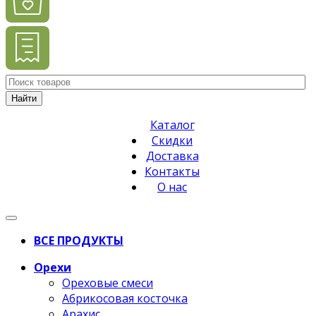
Найти
Каталог
Скидки
Доставка
Контакты
О нас
ВСЕ ПРОДУКТЫ
Орехи
Ореховые смеси
Абрикосовая косточка
Арахис