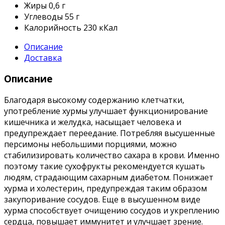
Жиры
0,6 г
Углеводы
55 г
Калорийность
230 кКал
Описание
Доставка
Описание
Благодаря высокому содержанию клетчатки,
употребление хурмы улучшает функционирование
кишечника и желудка, насыщает человека и
предупреждает переедание. Потребляя высушенные
персимоны небольшими порциями, можно
стабилизировать количество сахара в крови. Именно
поэтому такие сухофрукты рекомендуется кушать
людям, страдающим сахарным диабетом. Понижает
хурма и холестерин, предупреждая таким образом
закупоривание сосудов. Еще в высушенном виде
хурма способствует очищению сосудов и укреплению
сердца, повышает иммунитет и улучшает зрение.