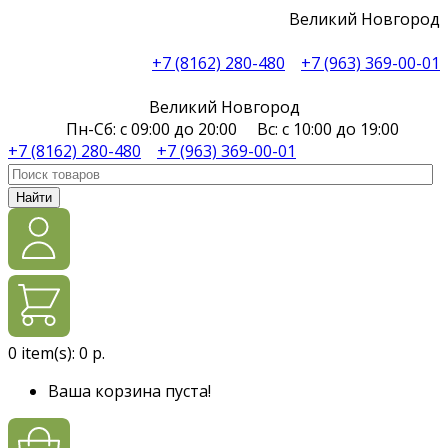
Великий Новгород
+7 (8162) 280-480
+7 (963) 369-00-01
Великий Новгород
Пн-Сб: с 09:00 до 20:00 Вс: с 10:00 до 19:00
+7 (8162) 280-480
+7 (963) 369-00-01
Найти
0
item(s):
0 р.
Ваша корзина пуста!