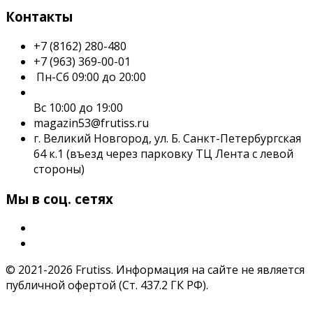
Контакты
+7 (8162) 280-480
+7 (963) 369-00-01
Пн-Сб 09:00 до 20:00
Вс 10:00 до 19:00
magazin53@frutiss.ru
г. Великий Новгород, ул. Б. Санкт-Петербургская
64 к.1 (въезд через парковку ТЦ Лента с левой
стороны)
Мы в соц. сетях
© 2021-2026 Frutiss. Информация на сайте не является
публичной офертой (Ст. 437.2 ГК РФ).