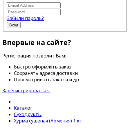
Забыли пароль?
Вход
Впервые на сайте?
Регистрация позволит Вам:
Быстро оформлять заказ
Сохранять адреса доставки
Просматривать заказы и др.
Зарегистрироваться
Каталог
Сухофрукты
Хурма сушёная (Армения) 1 кг