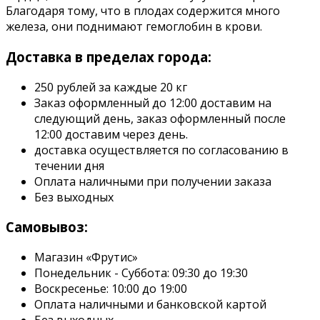
Благодаря тому, что в плодах содержится много
железа, они поднимают гемоглобин в крови.
Доставка в пределах города:
250 рублей за каждые 20 кг
Заказ оформленный до 12:00 доставим на
следующий день, заказ оформленный после
12:00 доставим через день.
доставка осуществляется по согласованию в
течении дня
Оплата наличными при получении заказа
Без выходных
Самовывоз:
Магазин «Фрутис»
Понедельник - Суббота: 09:30 до 19:30
Воскресенье: 10:00 до 19:00
Оплата наличными и банковской картой