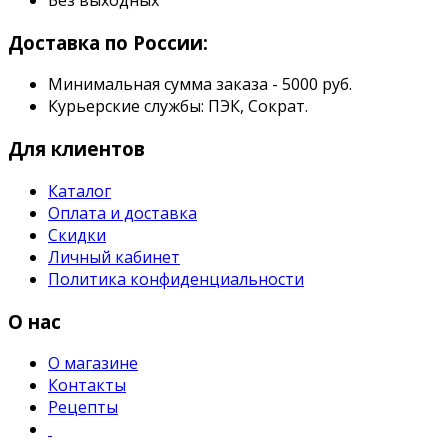
Без выходных
Доставка по России:
Минимальная сумма заказа - 5000 руб.
Курьерские службы: ПЭК, Сократ.
Для клиентов
Каталог
Оплата и доставка
Скидки
Личный кабинет
Политика конфиденциальности
О нас
О магазине
Контакты
Рецепты