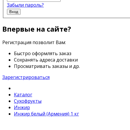
Забыли пароль?
Вход
Впервые на сайте?
Регистрация позволит Вам:
Быстро оформлять заказ
Сохранять адреса доставки
Просматривать заказы и др.
Зарегистрироваться
Каталог
Сухофрукты
Инжир
Инжир белый (Армения) 1 кг