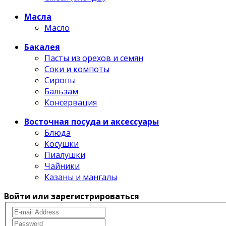
Масла
Масло
Бакалея
Пасты из орехов и семян
Соки и компоты
Сиропы
Бальзам
Консервация
Восточная посуда и аксессуары
Блюда
Косушки
Пиалушки
Чайники
Казаны и мангалы
Войти или зарегистрироваться