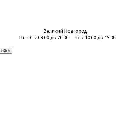
Великий Новгород
Пн-Сб: с 09:00 до 20:00 Вс: с 10:00 до 19:00
Найти