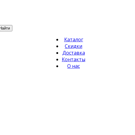
Найти
Каталог
Скидки
Доставка
Контакты
О нас