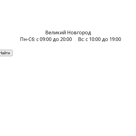
Великий Новгород
Пн-Сб: с 09:00 до 20:00 Вс: с 10:00 до 19:00
Найти