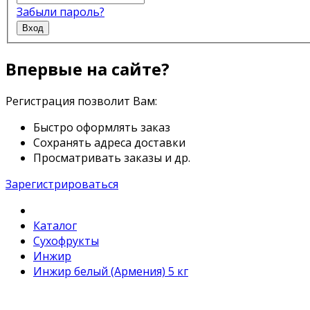
Забыли пароль?
Вход
Впервые на сайте?
Регистрация позволит Вам:
Быстро оформлять заказ
Сохранять адреса доставки
Просматривать заказы и др.
Зарегистрироваться
Каталог
Сухофрукты
Инжир
Инжир белый (Армения) 5 кг