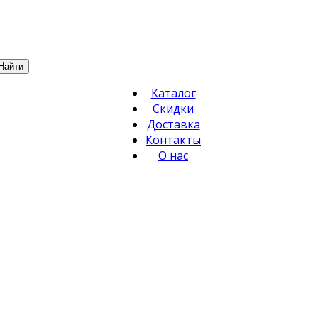
Найти
Каталог
Скидки
Доставка
Контакты
О нас