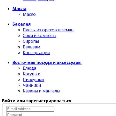
Масла
Масло
Бакалея
Пасты из орехов и семян
Соки и компоты
Сиропы
Бальзам
Консервация
Восточная посуда и аксессуары
Блюда
Косушки
Пиалушки
Чайники
Казаны и мангалы
Войти или зарегистрироваться