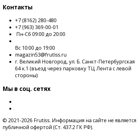
Контакты
+7 (8162) 280-480
+7 (963) 369-00-01
Пн-Сб 09:00 до 20:00
Вс 10:00 до 19:00
magazin53@frutiss.ru
г. Великий Новгород, ул. Б. Санкт-Петербургская
64 к.1 (въезд через парковку ТЦ Лента с левой
стороны)
Мы в соц. сетях
© 2021-2026 Frutiss. Информация на сайте не является
публичной офертой (Ст. 437.2 ГК РФ).