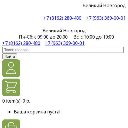
Великий Новгород
+7 (8162) 280-480
+7 (963) 369-00-01
Великий Новгород
Пн-Сб: с 09:00 до 20:00 Вс: с 10:00 до 19:00
+7 (8162) 280-480
+7 (963) 369-00-01
Найти
0
item(s):
0 р.
Ваша корзина пуста!