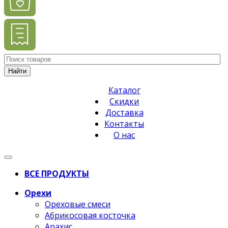
Найти
Каталог
Скидки
Доставка
Контакты
О нас
ВСЕ ПРОДУКТЫ
Орехи
Ореховые смеси
Абрикосовая косточка
Арахис