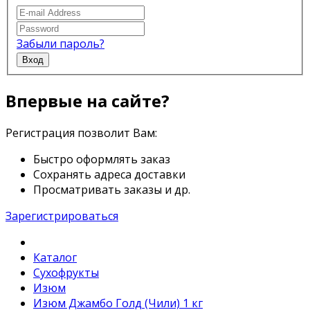
Забыли пароль?
Вход
Впервые на сайте?
Регистрация позволит Вам:
Быстро оформлять заказ
Сохранять адреса доставки
Просматривать заказы и др.
Зарегистрироваться
Каталог
Сухофрукты
Изюм
Изюм Джамбо Голд (Чили) 1 кг