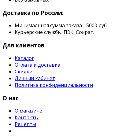
Доставка по России:
Минимальная сумма заказа - 5000 руб.
Курьерские службы: ПЭК, Сократ.
Для клиентов
Каталог
Оплата и доставка
Скидки
Личный кабинет
Политика конфиденциальности
О нас
О магазине
Контакты
Рецепты