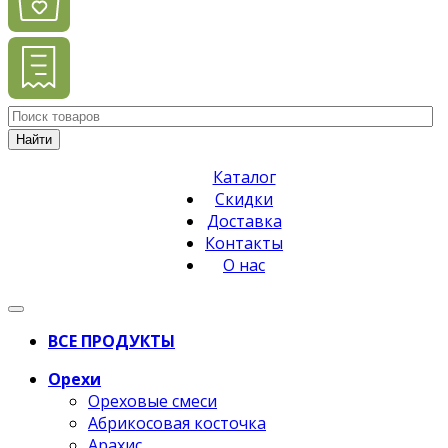
Найти
Каталог
Скидки
Доставка
Контакты
О нас
ВСЕ ПРОДУКТЫ
Орехи
Ореховые смеси
Абрикосовая косточка
Арахис