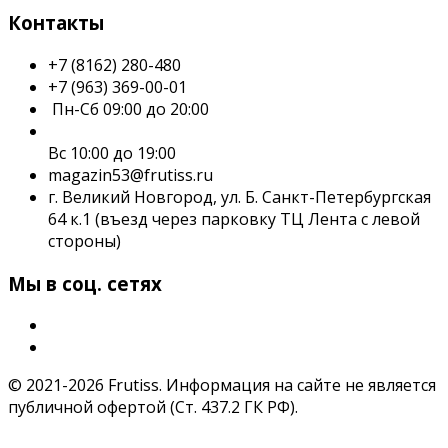
Контакты
+7 (8162) 280-480
+7 (963) 369-00-01
Пн-Сб 09:00 до 20:00
Вс 10:00 до 19:00
magazin53@frutiss.ru
г. Великий Новгород, ул. Б. Санкт-Петербургская
64 к.1 (въезд через парковку ТЦ Лента с левой
стороны)
Мы в соц. сетях
© 2021-2026 Frutiss. Информация на сайте не является
публичной офертой (Ст. 437.2 ГК РФ).