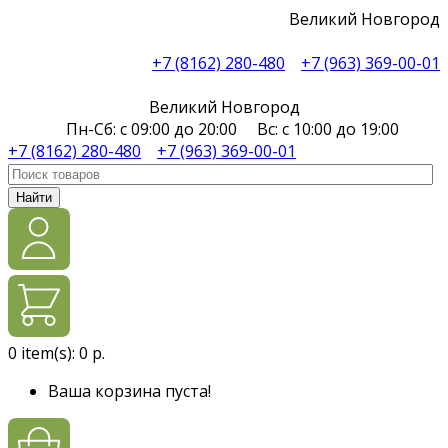
Великий Новгород
+7 (8162) 280-480
+7 (963) 369-00-01
Великий Новгород
Пн-Сб: с 09:00 до 20:00 Вс: с 10:00 до 19:00
+7 (8162) 280-480
+7 (963) 369-00-01
Найти
0
item(s):
0 р.
Ваша корзина пуста!