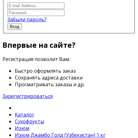
Забыли пароль?
Вход
Впервые на сайте?
Регистрация позволит Вам:
Быстро оформлять заказ
Сохранять адреса доставки
Просматривать заказы и др.
Зарегистрироваться
Каталог
Сухофрукты
Изюм
Изюм Джамбо Голд (Узбекистан) 1 кг