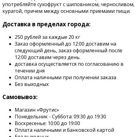
употребляйте сухофрукт с шиповником, черносливом,
курагой, причем между основными приемами пищи.
Доставка в пределах города:
250 рублей за каждые 20 кг
Заказ оформленный до 12:00 доставим на
следующий день, заказ оформленный после
12:00 доставим через день.
доставка осуществляется по согласованию в
течении дня
Оплата наличными при получении заказа
Без выходных
Самовывоз:
Магазин «Фрутис»
Понедельник - Суббота: 09:30 до 19:30
Воскресенье: 10:00 до 19:00
Оплата наличными и банковской картой
Без выходных