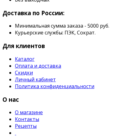
Доставка по России:
Минимальная сумма заказа - 5000 руб.
Курьерские службы: ПЭК, Сократ.
Для клиентов
Каталог
Оплата и доставка
Скидки
Личный кабинет
Политика конфиденциальности
О нас
О магазине
Контакты
Рецепты