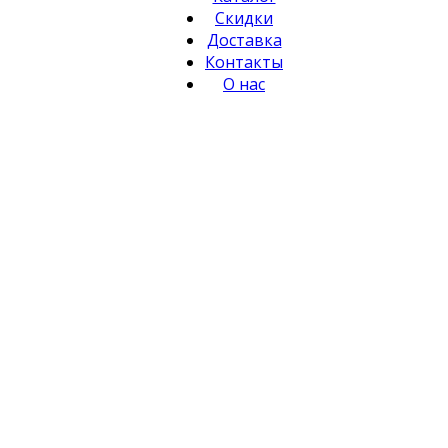
Скидки
Доставка
Контакты
О нас