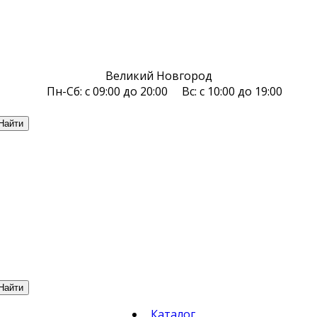
Великий Новгород
Пн-Сб: с 09:00 до 20:00 Вс: с 10:00 до 19:00
Найти
Найти
Каталог