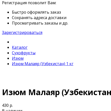
Регистрация позволит Вам:
Быстро оформлять заказ
Сохранять адреса доставки
Просматривать заказы и др.
Зарегистрироваться
Каталог
Сухофрукты
Изюм
Изюм Малаяр (Узбекистан) 1 кг
Изюм Малаяр (Узбекистан
430 р.
В наличии