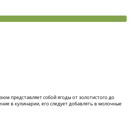
зюм представляет собой ягоды от золотистого до
ие в кулинарии, его следует добавлять в молочные