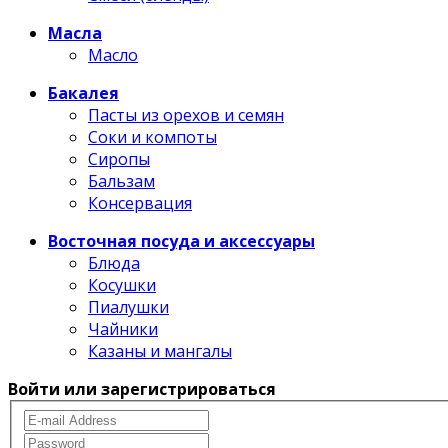
Масла
Масло
Бакалея
Пасты из орехов и семян
Соки и компоты
Сиропы
Бальзам
Консервация
Восточная посуда и аксессуары
Блюда
Косушки
Пиалушки
Чайники
Казаны и мангалы
Войти или зарегистрироваться