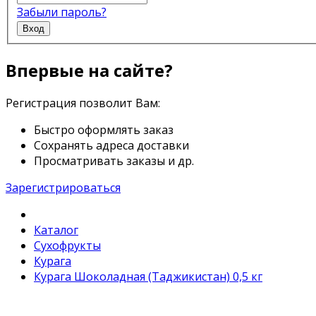
Забыли пароль?
Вход
Впервые на сайте?
Регистрация позволит Вам:
Быстро оформлять заказ
Сохранять адреса доставки
Просматривать заказы и др.
Зарегистрироваться
Каталог
Сухофрукты
Курага
Курага Шоколадная (Таджикистан) 0,5 кг