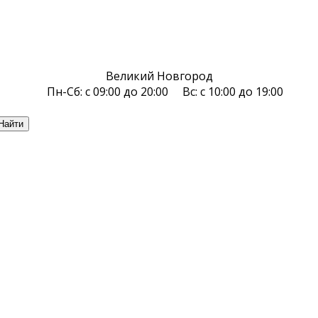
Великий Новгород
Пн-Сб: с 09:00 до 20:00 Вс: с 10:00 до 19:00
Найти