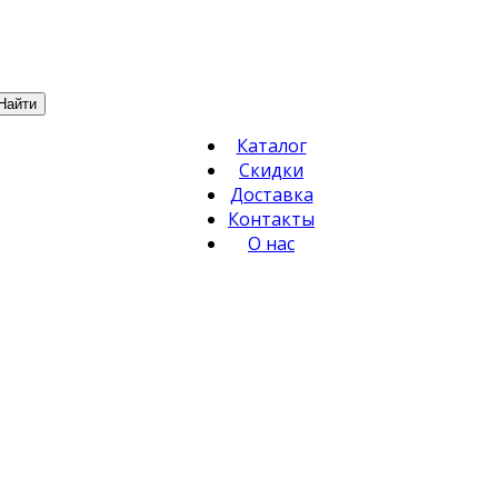
Найти
Каталог
Скидки
Доставка
Контакты
О нас