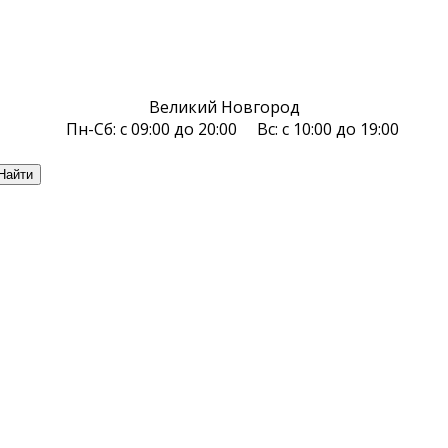
Великий Новгород
Пн-Сб: с 09:00 до 20:00 Вс: с 10:00 до 19:00
Найти