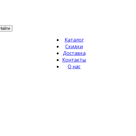
Найти
Каталог
Скидки
Доставка
Контакты
О нас