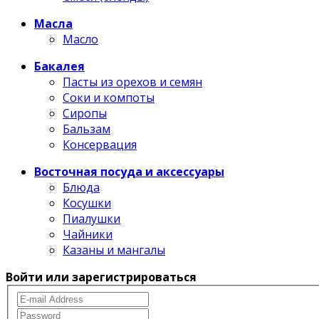
Масла
Масло
Бакалея
Пасты из орехов и семян
Соки и компоты
Сиропы
Бальзам
Консервация
Восточная посуда и аксессуары
Блюда
Косушки
Пиалушки
Чайники
Казаны и мангалы
Войти или зарегистрироваться