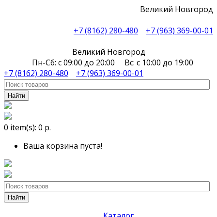
Великий Новгород
+7 (8162) 280-480
+7 (963) 369-00-01
Великий Новгород
Пн-Сб: с 09:00 до 20:00 Вс: с 10:00 до 19:00
+7 (8162) 280-480
+7 (963) 369-00-01
Найти
0
item(s):
0 р.
Ваша корзина пуста!
Найти
Каталог