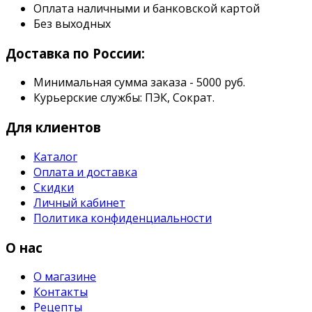
Оплата наличными и банковской картой
Без выходных
Доставка по России:
Минимальная сумма заказа - 5000 руб.
Курьерские службы: ПЭК, Сократ.
Для клиентов
Каталог
Оплата и доставка
Скидки
Личный кабинет
Политика конфиденциальности
О нас
О магазине
Контакты
Рецепты