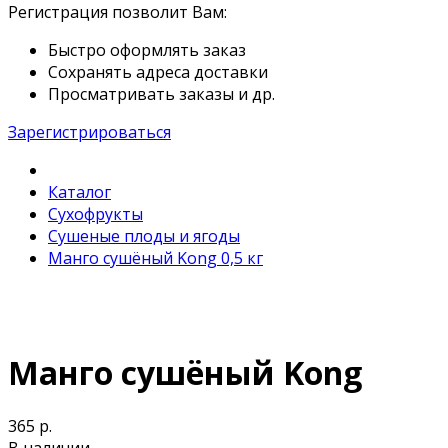
Регистрация позволит Вам:
Быстро оформлять заказ
Сохранять адреса доставки
Просматривать заказы и др.
Зарегистрироваться
Каталог
Сухофрукты
Сушеные плоды и ягоды
Манго сушёный Kong 0,5 кг
Манго сушёный Kong
365 р.