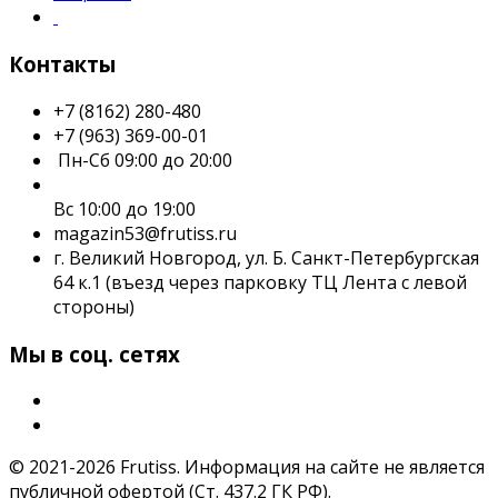
Контакты
+7 (8162) 280-480
+7 (963) 369-00-01
Пн-Сб 09:00 до 20:00
Вс 10:00 до 19:00
magazin53@frutiss.ru
г. Великий Новгород, ул. Б. Санкт-Петербургская
64 к.1 (въезд через парковку ТЦ Лента с левой
стороны)
Мы в соц. сетях
© 2021-2026 Frutiss. Информация на сайте не является
публичной офертой (Ст. 437.2 ГК РФ).