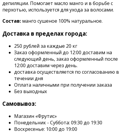
депиляции. Помогает масло манго и в борьбе с
перхотью, используется для ухода за волосами.
Состав:
манго сушеное 100% натуральное.
Доставка в пределах города:
250 рублей за каждые 20 кг
Заказ оформленный до 12:00 доставим на
следующий день, заказ оформленный после
12:00 доставим через день.
доставка осуществляется по согласованию в
течении дня
Оплата наличными при получении заказа
Без выходных
Самовывоз:
Магазин «Фрутис»
Понедельник - Суббота: 09:30 до 19:30
Воскресенье: 10:00 до 19:00