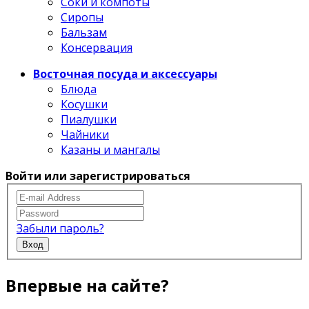
Соки и компоты
Сиропы
Бальзам
Консервация
Восточная посуда и аксессуары
Блюда
Косушки
Пиалушки
Чайники
Казаны и мангалы
Войти или зарегистрироваться
Забыли пароль?
Вход
Впервые на сайте?