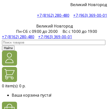
Великий Новгород
+7 (8162) 280-480
+7 (963) 369-00-01
Великий Новгород
Пн-Сб: с 09:00 до 20:00 Вс: с 10:00 до 19:00
+7 (8162) 280-480
+7 (963) 369-00-01
Найти
0
item(s):
0 р.
Ваша корзина пуста!