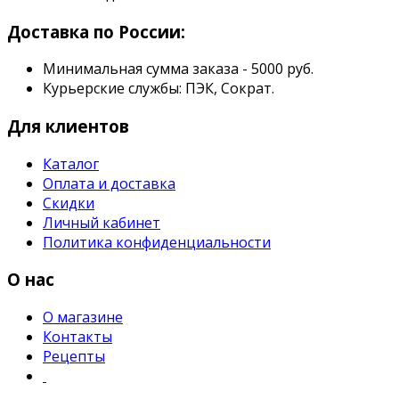
Доставка по России:
Минимальная сумма заказа - 5000 руб.
Курьерские службы: ПЭК, Сократ.
Для клиентов
Каталог
Оплата и доставка
Скидки
Личный кабинет
Политика конфиденциальности
О нас
О магазине
Контакты
Рецепты