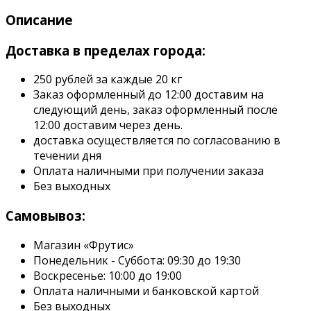
Описание
Доставка в пределах города:
250 рублей за каждые 20 кг
Заказ оформленный до 12:00 доставим на
следующий день, заказ оформленный после
12:00 доставим через день.
доставка осуществляется по согласованию в
течении дня
Оплата наличными при получении заказа
Без выходных
Самовывоз:
Магазин «Фрутис»
Понедельник - Суббота: 09:30 до 19:30
Воскресенье: 10:00 до 19:00
Оплата наличными и банковской картой
Без выходных