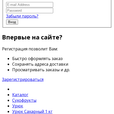
Забыли пароль?
Вход
Впервые на сайте?
Регистрация позволит Вам:
Быстро оформлять заказ
Сохранять адреса доставки
Просматривать заказы и др.
Зарегистрироваться
Каталог
Сухофрукты
Урюк
Урюк Сахарный 1 кг