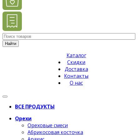
Найти
Каталог
Скидки
Доставка
Контакты
О нас
ВСЕ ПРОДУКТЫ
Орехи
Ореховые смеси
Абрикосовая косточка
Арахис