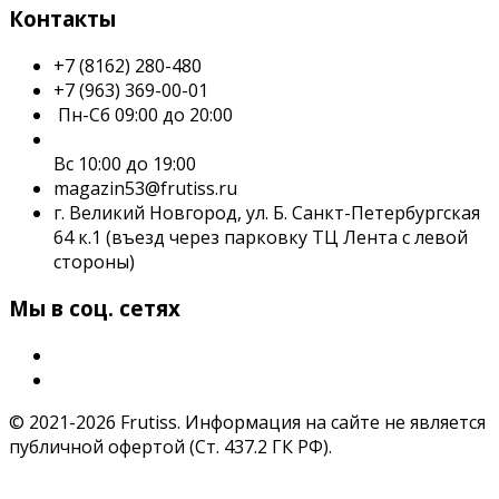
Контакты
+7 (8162) 280-480
+7 (963) 369-00-01
Пн-Сб 09:00 до 20:00
Вс 10:00 до 19:00
magazin53@frutiss.ru
г. Великий Новгород, ул. Б. Санкт-Петербургская
64 к.1 (въезд через парковку ТЦ Лента с левой
стороны)
Мы в соц. сетях
© 2021-2026 Frutiss. Информация на сайте не является
публичной офертой (Ст. 437.2 ГК РФ).