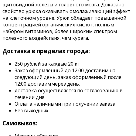
щитовидной железы и головного мозга. Доказано
свойство урюка оказывать омолаживающий эффект
на клеточном уровне. Урюк обладает повышенной
концентрацией органических кислот, полным
набором витаминов, более широким спектром
полезного воздействия, чем курага.
Доставка в пределах города:
250 рублей за каждые 20 кг
Заказ оформленный до 12:00 доставим на
следующий день, заказ оформленный после
12:00 доставим через день.
доставка осуществляется по согласованию в
течении дня
Оплата наличными при получении заказа
Без выходных
Самовывоз: