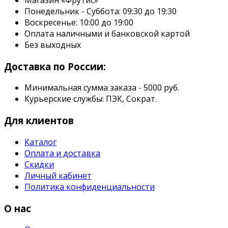
Магазин «Фрутис»
Понедельник - Суббота: 09:30 до 19:30
Воскресенье: 10:00 до 19:00
Оплата наличными и банковской картой
Без выходных
Доставка по России:
Минимальная сумма заказа - 5000 руб.
Курьерские службы: ПЭК, Сократ.
Для клиентов
Каталог
Оплата и доставка
Скидки
Личный кабинет
Политика конфиденциальности
О нас