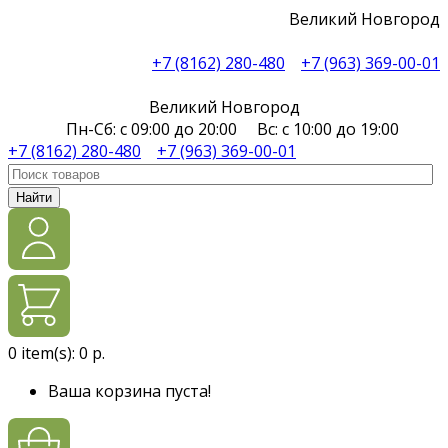
Великий Новгород
+7 (8162) 280-480
+7 (963) 369-00-01
Великий Новгород
Пн-Сб: с 09:00 до 20:00 Вс: с 10:00 до 19:00
+7 (8162) 280-480
+7 (963) 369-00-01
Найти
0
item(s):
0 р.
Ваша корзина пуста!