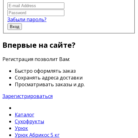
Забыли пароль?
Вход
Впервые на сайте?
Регистрация позволит Вам:
Быстро оформлять заказ
Сохранять адреса доставки
Просматривать заказы и др.
Зарегистрироваться
Каталог
Сухофрукты
Урюк
Урюк Абрикос 5 кг