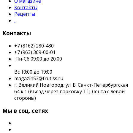
О магазине
Контакты
Рецепты
Контакты
+7 (8162) 280-480
+7 (963) 369-00-01
Пн-Сб 09:00 до 20:00
Вс 10:00 до 19:00
magazin53@frutiss.ru
г. Великий Новгород, ул. Б. Санкт-Петербургская
64 к.1 (въезд через парковку ТЦ Лента с левой
стороны)
Мы в соц. сетях