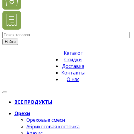
Найти
Каталог
Скидки
Доставка
Контакты
О нас
ВСЕ ПРОДУКТЫ
Орехи
Ореховые смеси
Абрикосовая косточка
Арахис