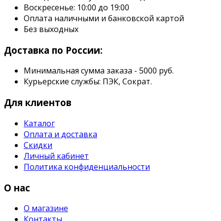
Воскресенье: 10:00 до 19:00
Оплата наличными и банковской картой
Без выходных
Доставка по России:
Минимальная сумма заказа - 5000 руб.
Курьерские службы: ПЭК, Сократ.
Для клиентов
Каталог
Оплата и доставка
Скидки
Личный кабинет
Политика конфиденциальности
О нас
О магазине
Контакты