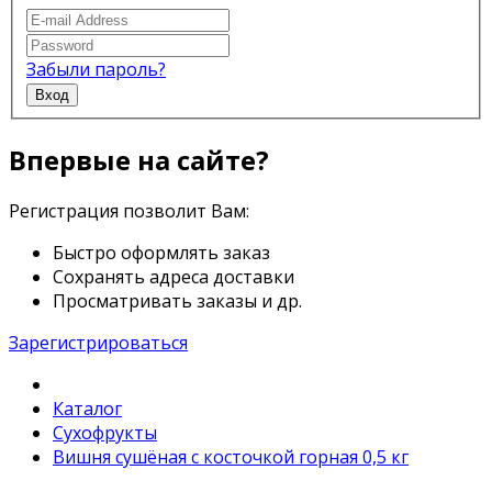
Забыли пароль?
Вход
Впервые на сайте?
Регистрация позволит Вам:
Быстро оформлять заказ
Сохранять адреса доставки
Просматривать заказы и др.
Зарегистрироваться
Каталог
Сухофрукты
Вишня сушёная с косточкой горная 0,5 кг