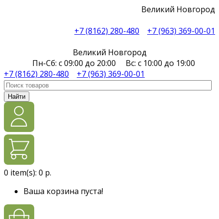
Великий Новгород
+7 (8162) 280-480
+7 (963) 369-00-01
Великий Новгород
Пн-Сб: с 09:00 до 20:00 Вс: с 10:00 до 19:00
+7 (8162) 280-480
+7 (963) 369-00-01
Найти
0
item(s):
0 р.
Ваша корзина пуста!