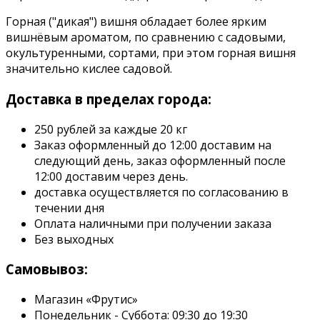
Горная ("дикая") вишня обладает более ярким
вишнёвым ароматом, по сравнению с садовыми,
окультуренными, сортами, при этом горная вишня
значительно кислее садовой.
Доставка в пределах города:
250 рублей за каждые 20 кг
Заказ оформленный до 12:00 доставим на
следующий день, заказ оформленный после
12:00 доставим через день.
доставка осуществляется по согласованию в
течении дня
Оплата наличными при получении заказа
Без выходных
Самовывоз:
Магазин «Фрутис»
Понедельник - Суббота: 09:30 до 19:30