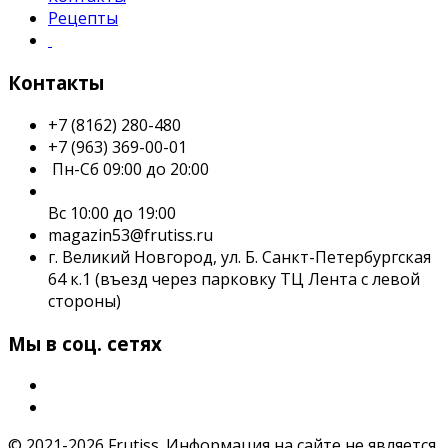
Рецепты
Контакты
+7 (8162) 280-480
+7 (963) 369-00-01
Пн-Сб 09:00 до 20:00
Вс 10:00 до 19:00
magazin53@frutiss.ru
г. Великий Новгород, ул. Б. Санкт-Петербургская
64 к.1 (въезд через парковку ТЦ Лента с левой
стороны)
Мы в соц. сетях
© 2021-2026 Frutiss. Информация на сайте не является