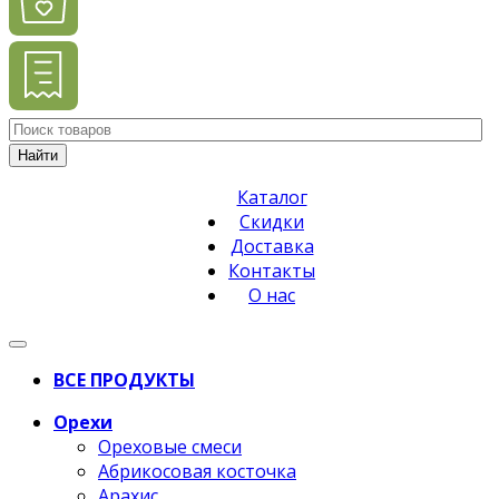
Найти
Каталог
Скидки
Доставка
Контакты
О нас
ВСЕ ПРОДУКТЫ
Орехи
Ореховые смеси
Абрикосовая косточка
Арахис