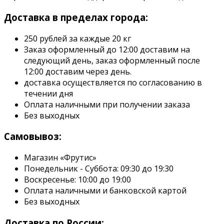
Доставка в пределах города:
250 рублей за каждые 20 кг
Заказ оформленный до 12:00 доставим на
следующий день, заказ оформленный после
12:00 доставим через день.
доставка осуществляется по согласованию в
течении дня
Оплата наличными при получении заказа
Без выходных
Самовывоз:
Магазин «Фрутис»
Понедельник - Суббота: 09:30 до 19:30
Воскресенье: 10:00 до 19:00
Оплата наличными и банковской картой
Без выходных
Доставка по России: