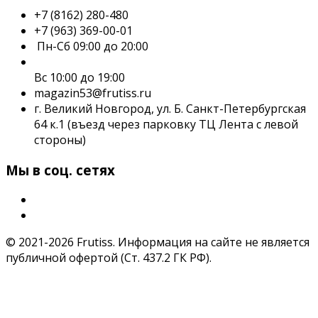
+7 (8162) 280-480
+7 (963) 369-00-01
Пн-Сб 09:00 до 20:00
Вс 10:00 до 19:00
magazin53@frutiss.ru
г. Великий Новгород, ул. Б. Санкт-Петербургская
64 к.1 (въезд через парковку ТЦ Лента с левой
стороны)
Мы в соц. сетях
© 2021-2026 Frutiss. Информация на сайте не является
публичной офертой (Ст. 437.2 ГК РФ).