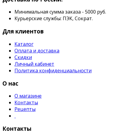
Минимальная сумма заказа - 5000 руб.
Курьерские службы: ПЭК, Сократ.
Для клиентов
Каталог
Оплата и доставка
Скидки
Личный кабинет
Политика конфиденциальности
О нас
О магазине
Контакты
Рецепты
Контакты