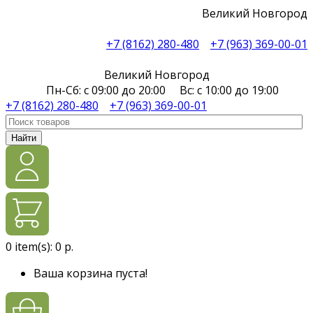
Великий Новгород
+7 (8162) 280-480
+7 (963) 369-00-01
Великий Новгород
Пн-Сб: с 09:00 до 20:00 Вс: с 10:00 до 19:00
+7 (8162) 280-480
+7 (963) 369-00-01
Найти
0
item(s):
0 р.
Ваша корзина пуста!