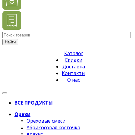
Найти
Каталог
Скидки
Доставка
Контакты
О нас
ВСЕ ПРОДУКТЫ
Орехи
Ореховые смеси
Абрикосовая косточка
Арахис