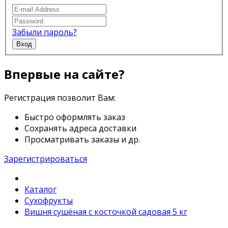
Забыли пароль?
Вход
Впервые на сайте?
Регистрация позволит Вам:
Быстро оформлять заказ
Сохранять адреса доставки
Просматривать заказы и др.
Зарегистрироваться
Каталог
Сухофрукты
Вишня сушёная с косточкой садовая 5 кг