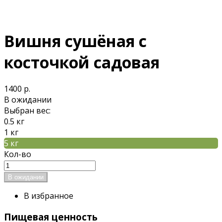
Вишня сушёная с
косточкой садовая
1400 р.
В ожидании
Выбран вес:
0.5 кг
1 кг
5 кг
Кол-во
В избранное
Пищевая ценность