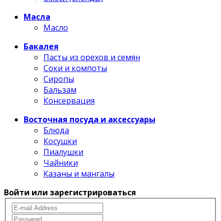
Масла
Масло
Бакалея
Пасты из орехов и семян
Соки и компоты
Сиропы
Бальзам
Консервация
Восточная посуда и аксессуары
Блюда
Косушки
Пиалушки
Чайники
Казаны и мангалы
Войти или зарегистрироваться