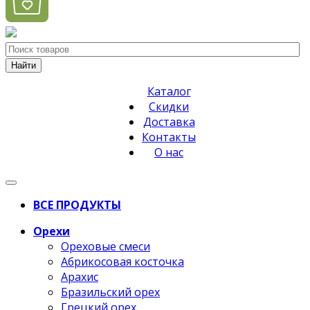
Найти
Каталог
Скидки
Доставка
Контакты
О нас
ВСЕ ПРОДУКТЫ
Орехи
Ореховые смеси
Абрикосовая косточка
Арахис
Бразильский орех
Грецкий орех