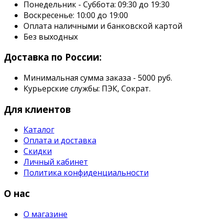
Понедельник - Суббота: 09:30 до 19:30
Воскресенье: 10:00 до 19:00
Оплата наличными и банковской картой
Без выходных
Доставка по России:
Минимальная сумма заказа - 5000 руб.
Курьерские службы: ПЭК, Сократ.
Для клиентов
Каталог
Оплата и доставка
Скидки
Личный кабинет
Политика конфиденциальности
О нас
О магазине