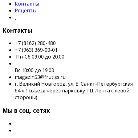
Контакты
Рецепты
Контакты
+7 (8162) 280-480
+7 (963) 369-00-01
Пн-Сб 09:00 до 20:00
Вс 10:00 до 19:00
magazin53@frutiss.ru
г. Великий Новгород, ул. Б. Санкт-Петербургская
64 к.1 (въезд через парковку ТЦ Лента с левой
стороны)
Мы в соц. сетях