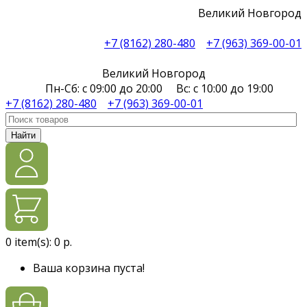
Великий Новгород
+7 (8162) 280-480
+7 (963) 369-00-01
Великий Новгород
Пн-Сб: с 09:00 до 20:00 Вс: с 10:00 до 19:00
+7 (8162) 280-480
+7 (963) 369-00-01
Найти
0
item(s):
0 р.
Ваша корзина пуста!