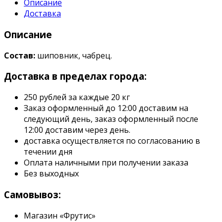
Описание
Доставка
Описание
Состав:
шиповник, чабрец.
Доставка в пределах города:
250 рублей за каждые 20 кг
Заказ оформленный до 12:00 доставим на
следующий день, заказ оформленный после
12:00 доставим через день.
доставка осуществляется по согласованию в
течении дня
Оплата наличными при получении заказа
Без выходных
Самовывоз:
Магазин «Фрутис»