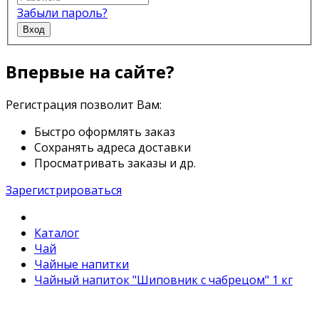
Забыли пароль?
Вход
Впервые на сайте?
Регистрация позволит Вам:
Быстро оформлять заказ
Сохранять адреса доставки
Просматривать заказы и др.
Зарегистрироваться
Каталог
Чай
Чайные напитки
Чайный напиток "Шиповник с чабрецом" 1 кг