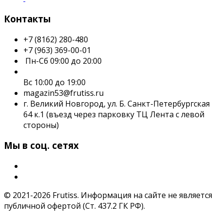
Контакты
+7 (8162) 280-480
+7 (963) 369-00-01
Пн-Сб 09:00 до 20:00
Вс 10:00 до 19:00
magazin53@frutiss.ru
г. Великий Новгород, ул. Б. Санкт-Петербургская
64 к.1 (въезд через парковку ТЦ Лента с левой
стороны)
Мы в соц. сетях
© 2021-2026 Frutiss. Информация на сайте не является
публичной офертой (Ст. 437.2 ГК РФ).