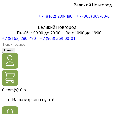
Великий Новгород
+7 (8162) 280-480
+7 (963) 369-00-01
Великий Новгород
Пн-Сб: с 09:00 до 20:00 Вс: с 10:00 до 19:00
+7 (8162) 280-480
+7 (963) 369-00-01
Найти
0
item(s):
0 р.
Ваша корзина пуста!