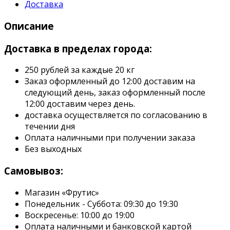
Доставка
Описание
Доставка в пределах города:
250 рублей за каждые 20 кг
Заказ оформленный до 12:00 доставим на
следующий день, заказ оформленный после
12:00 доставим через день.
доставка осуществляется по согласованию в
течении дня
Оплата наличными при получении заказа
Без выходных
Самовывоз:
Магазин «Фрутис»
Понедельник - Суббота: 09:30 до 19:30
Воскресенье: 10:00 до 19:00
Оплата наличными и банковской картой