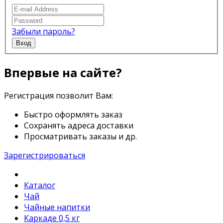
Забыли пароль?
Вход
Впервые на сайте?
Регистрация позволит Вам:
Быстро оформлять заказ
Сохранять адреса доставки
Просматривать заказы и др.
Зарегистрироваться
Каталог
Чай
Чайные напитки
Каркаде 0,5 кг