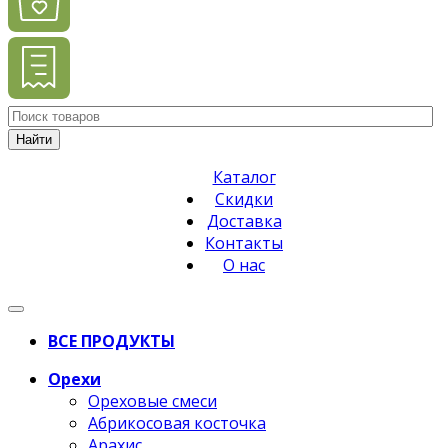
Найти
Каталог
Скидки
Доставка
Контакты
О нас
ВСЕ ПРОДУКТЫ
Орехи
Ореховые смеси
Абрикосовая косточка
Арахис