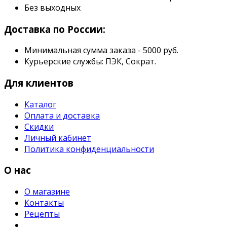
Без выходных
Доставка по России:
Минимальная сумма заказа - 5000 руб.
Курьерские службы: ПЭК, Сократ.
Для клиентов
Каталог
Оплата и доставка
Скидки
Личный кабинет
Политика конфиденциальности
О нас
О магазине
Контакты
Рецепты