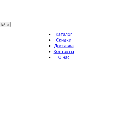
Найти
Каталог
Скидки
Доставка
Контакты
О нас