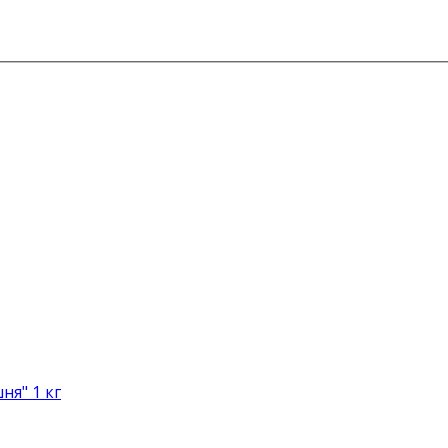
я" 1 кг