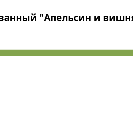
ванный "Апельсин и вишн