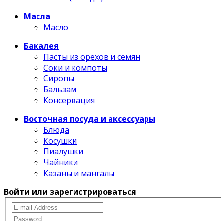
Масла
Масло
Бакалея
Пасты из орехов и семян
Соки и компоты
Сиропы
Бальзам
Консервация
Восточная посуда и аксессуары
Блюда
Косушки
Пиалушки
Чайники
Казаны и мангалы
Войти или зарегистрироваться