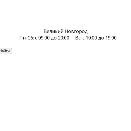
Великий Новгород
Пн-Сб: с 09:00 до 20:00 Вс: с 10:00 до 19:00
Найти