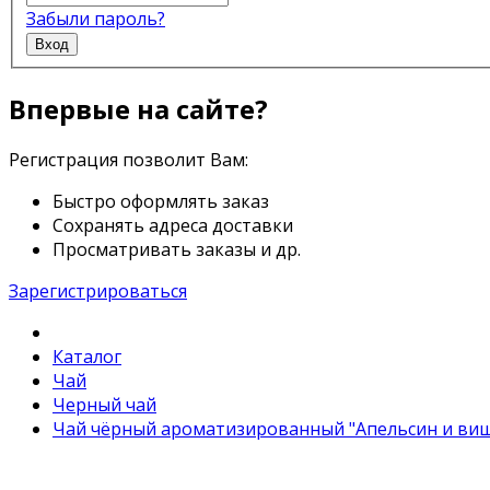
Забыли пароль?
Вход
Впервые на сайте?
Регистрация позволит Вам:
Быстро оформлять заказ
Сохранять адреса доставки
Просматривать заказы и др.
Зарегистрироваться
Каталог
Чай
Черный чай
Чай чёрный ароматизированный "Апельсин и вишн