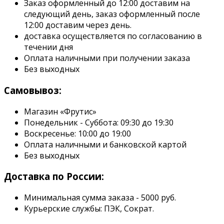
Заказ оформленный до 12:00 доставим на
следующий день, заказ оформленный после
12:00 доставим через день.
доставка осуществляется по согласованию в
течении дня
Оплата наличными при получении заказа
Без выходных
Самовывоз:
Магазин «Фрутис»
Понедельник - Суббота: 09:30 до 19:30
Воскресенье: 10:00 до 19:00
Оплата наличными и банковской картой
Без выходных
Доставка по России:
Минимальная сумма заказа - 5000 руб.
Курьерские службы: ПЭК, Сократ.