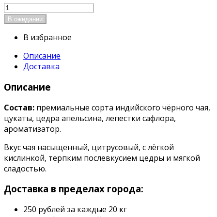
В избранное
Описание
Доставка
Описание
Состав:
премиальные сорта индийского чёрного чая,
цукаты, цедра апельсина, лепестки сафлора,
ароматизатор.
Вкус чая насыщенный, цитрусовый, с лёгкой
кислинкой, терпким послевкусием цедры и мягкой
сладостью.
Доставка в пределах города:
250 рублей за каждые 20 кг