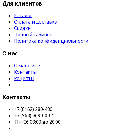
Для клиентов
Каталог
Оплата и доставка
Скидки
Личный кабинет
Политика конфиденциальности
О нас
О магазине
Контакты
Рецепты
Контакты
+7 (8162) 280-480
+7 (963) 369-00-01
Пн-Сб 09:00 до 20:00