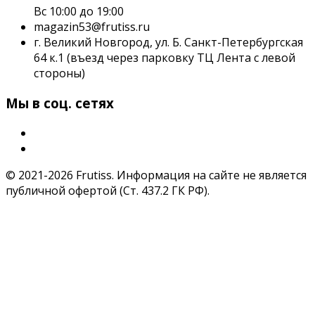
Вс 10:00 до 19:00
magazin53@frutiss.ru
г. Великий Новгород, ул. Б. Санкт-Петербургская
64 к.1 (въезд через парковку ТЦ Лента с левой
стороны)
Мы в соц. сетях
© 2021-2026 Frutiss. Информация на сайте не является
публичной офертой (Ст. 437.2 ГК РФ).