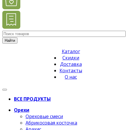
Найти
Каталог
Скидки
Доставка
Контакты
О нас
ВСЕ ПРОДУКТЫ
Орехи
Ореховые смеси
Абрикосовая косточка
Арахис