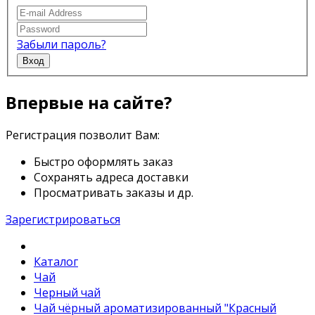
Забыли пароль?
Вход
Впервые на сайте?
Регистрация позволит Вам:
Быстро оформлять заказ
Сохранять адреса доставки
Просматривать заказы и др.
Зарегистрироваться
Каталог
Чай
Черный чай
Чай чёрный ароматизированный "Красный