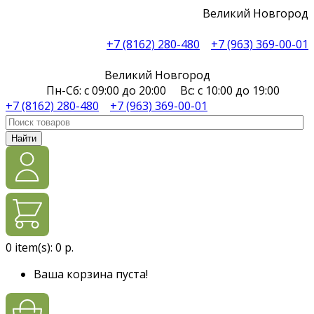
Великий Новгород
+7 (8162) 280-480
+7 (963) 369-00-01
Великий Новгород
Пн-Сб: с 09:00 до 20:00 Вс: с 10:00 до 19:00
+7 (8162) 280-480
+7 (963) 369-00-01
Найти
0
item(s):
0 р.
Ваша корзина пуста!