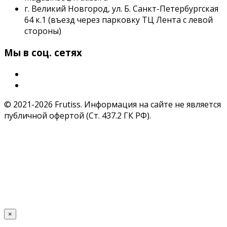
г. Великий Новгород, ул. Б. Санкт-Петербургская
64 к.1 (въезд через парковку ТЦ Лента с левой
стороны)
Мы в соц. сетях
© 2021-2026 Frutiss. Информация на сайте не является
публичной офертой (Ст. 437.2 ГК РФ).
×