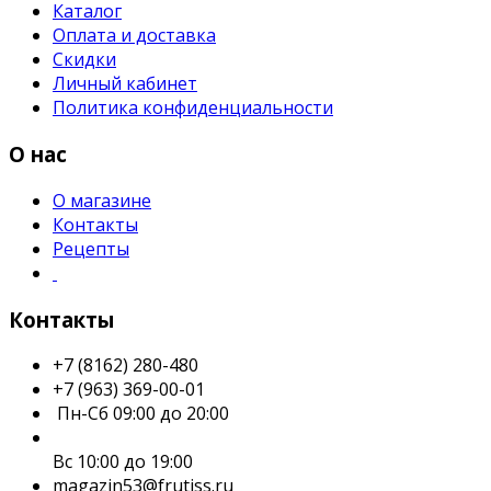
Каталог
Оплата и доставка
Скидки
Личный кабинет
Политика конфиденциальности
О нас
О магазине
Контакты
Рецепты
Контакты
+7 (8162) 280-480
+7 (963) 369-00-01
Пн-Сб 09:00 до 20:00
Вс 10:00 до 19:00
magazin53@frutiss.ru