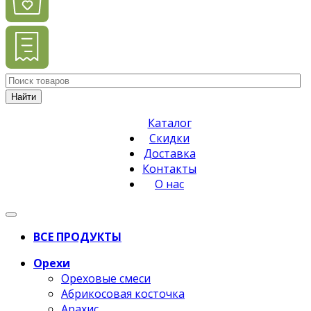
Найти
Каталог
Скидки
Доставка
Контакты
О нас
ВСЕ ПРОДУКТЫ
Орехи
Ореховые смеси
Абрикосовая косточка
Арахис