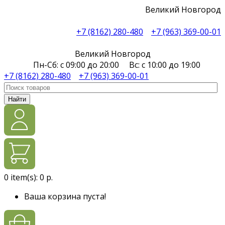
Великий Новгород
+7 (8162) 280-480
+7 (963) 369-00-01
Великий Новгород
Пн-Сб: с 09:00 до 20:00 Вс: с 10:00 до 19:00
+7 (8162) 280-480
+7 (963) 369-00-01
Найти
0
item(s):
0 р.
Ваша корзина пуста!