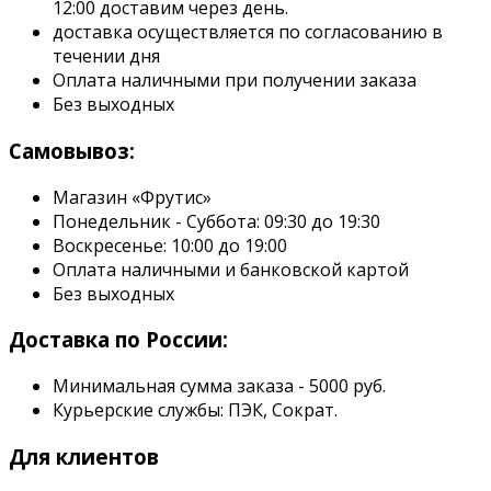
12:00 доставим через день.
доставка осуществляется по согласованию в
течении дня
Оплата наличными при получении заказа
Без выходных
Самовывоз:
Магазин «Фрутис»
Понедельник - Суббота: 09:30 до 19:30
Воскресенье: 10:00 до 19:00
Оплата наличными и банковской картой
Без выходных
Доставка по России:
Минимальная сумма заказа - 5000 руб.
Курьерские службы: ПЭК, Сократ.
Для клиентов