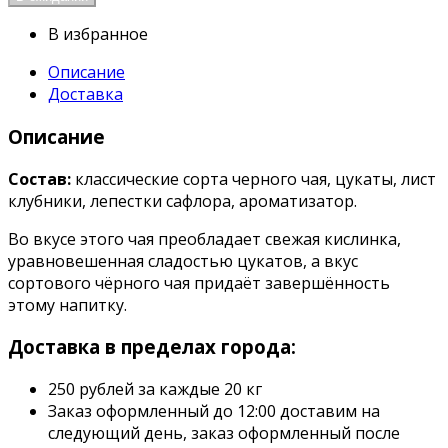
В избранное
Описание
Доставка
Описание
Состав:
классические сорта черного чая, цукаты, лист
клубники, лепестки сафлора, ароматизатор.
Во вкусе этого чая преобладает свежая кислинка,
уравновешенная сладостью цукатов, а вкус
сортового чёрного чая придаёт завершённость
этому напитку.
Доставка в пределах города:
250 рублей за каждые 20 кг
Заказ оформленный до 12:00 доставим на
следующий день, заказ оформленный после