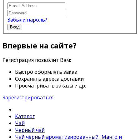
Забыли пароль?
Вход
Впервые на сайте?
Регистрация позволит Вам:
Быстро оформлять заказ
Сохранять адреса доставки
Просматривать заказы и др.
Зарегистрироваться
Каталог
Чай
Черный чай
Чай чёрный ароматизированный "Манго и