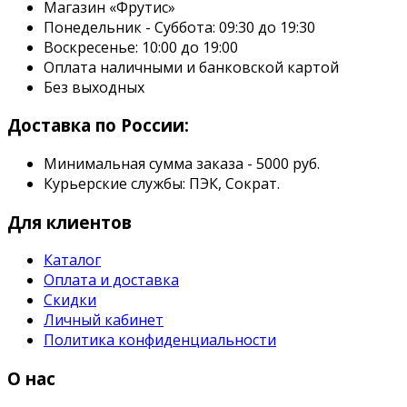
Магазин «Фрутис»
Понедельник - Суббота: 09:30 до 19:30
Воскресенье: 10:00 до 19:00
Оплата наличными и банковской картой
Без выходных
Доставка по России:
Минимальная сумма заказа - 5000 руб.
Курьерские службы: ПЭК, Сократ.
Для клиентов
Каталог
Оплата и доставка
Скидки
Личный кабинет
Политика конфиденциальности
О нас