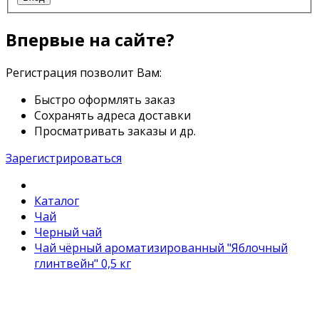
Впервые на сайте?
Регистрация позволит Вам:
Быстро оформлять заказ
Сохранять адреса доставки
Просматривать заказы и др.
Зарегистрироваться
Каталог
Чай
Черный чай
Чай чёрный ароматизированный "Яблочный
глинтвейн" 0,5 кг