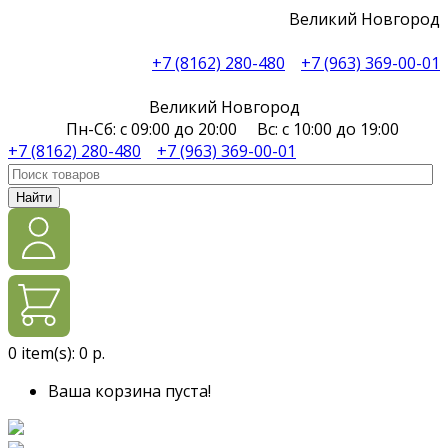
Великий Новгород
+7 (8162) 280-480
+7 (963) 369-00-01
Великий Новгород
Пн-Сб: с 09:00 до 20:00 Вс: с 10:00 до 19:00
+7 (8162) 280-480
+7 (963) 369-00-01
Найти
0
item(s):
0 р.
Ваша корзина пуста!