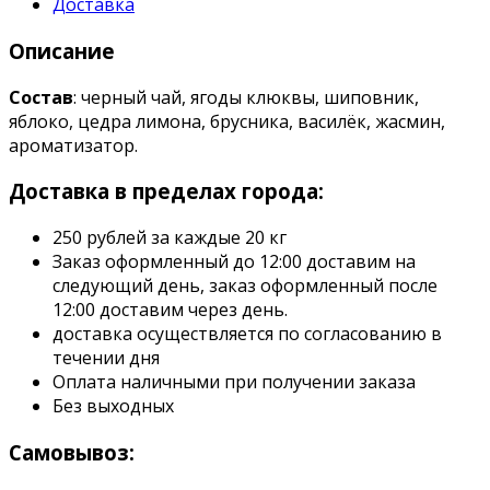
Доставка
Описание
Состав
: черный чай, ягоды клюквы, шиповник,
яблоко, цедра лимона, брусника, василёк, жасмин,
ароматизатор.
Доставка в пределах города:
250 рублей за каждые 20 кг
Заказ оформленный до 12:00 доставим на
следующий день, заказ оформленный после
12:00 доставим через день.
доставка осуществляется по согласованию в
течении дня
Оплата наличными при получении заказа
Без выходных
Самовывоз: