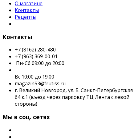
О магазине
Контакты
Рецепты
Контакты
+7 (8162) 280-480
+7 (963) 369-00-01
Пн-Сб 09:00 до 20:00
Вс 10:00 до 19:00
magazin53@frutiss.ru
г. Великий Новгород, ул. Б. Санкт-Петербургская
64 к.1 (въезд через парковку ТЦ Лента с левой
стороны)
Мы в соц. сетях