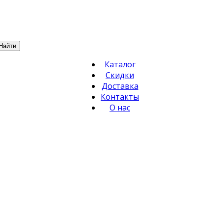
Найти
Каталог
Скидки
Доставка
Контакты
О нас