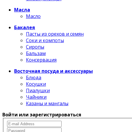
Масла
Масло
Бакалея
Пасты из орехов и семян
Соки и компоты
Сиропы
Бальзам
Консервация
Восточная посуда и аксессуары
Блюда
Косушки
Пиалушки
Чайники
Казаны и мангалы
Войти или зарегистрироваться