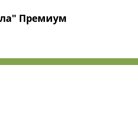
ала" Премиум