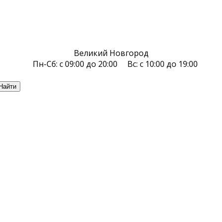
Великий Новгород
Пн-Сб: с 09:00 до 20:00 Вс: с 10:00 до 19:00
Найти