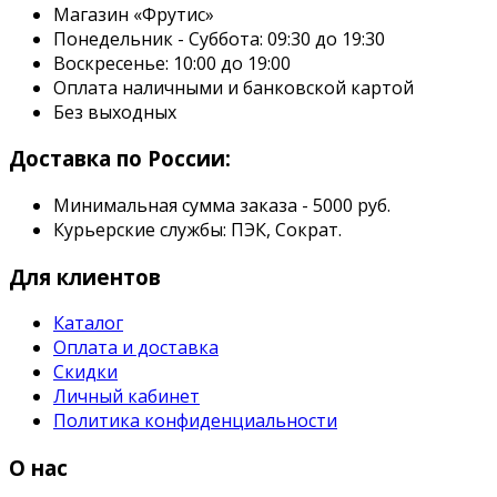
Магазин «Фрутис»
Понедельник - Суббота: 09:30 до 19:30
Воскресенье: 10:00 до 19:00
Оплата наличными и банковской картой
Без выходных
Доставка по России:
Минимальная сумма заказа - 5000 руб.
Курьерские службы: ПЭК, Сократ.
Для клиентов
Каталог
Оплата и доставка
Скидки
Личный кабинет
Политика конфиденциальности
О нас