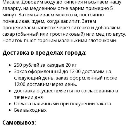
Масала. Доводим воду до кипения и всыпаем нашу
заварку, на медленном огне варим примерно 5
минут. Затем вливаем молоко и, постоянно
помешивая, ждем, когда закипит. Затем
процеживаем напиток через ситечко и добавляем
сахар (обычный или тростниковый) или мед по вкусу.
Напиток пьют горячим маленькими глоточками.
Доставка в пределах города:
250 рублей за каждые 20 кг
Заказ оформленный до 12:00 доставим на
следующий день, заказ оформленный после
12:00 доставим через день.
доставка осуществляется по согласованию в
течении дня
Оплата наличными при получении заказа
Без выходных
Самовывоз: