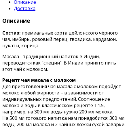
Описание
Доставка
Описание
Состав:
премиальные сорта цейлонского чёрного
чая, имбирь, розовый перец, гвоздика, кардамон,
цукаты, корица.
Масала - традиционный напиток в Индии,
переводится как “специи”. В Индии принято пить
этот чай с молоком.
Рецепт чая масала с молоком
Для приготовления чая масала с молоком подойдет
молоко любой жирности – в зависимости от
индивидуальных предпочтений. Соотношение
молока и воды в классическом рецепте 1:1.5,
например, на 300 мл воды нужно 200 мл молока.
На 500 мл готового напитка нам понадобится: 300 мл
воды, 200 мл молока и 2 чайных ложки сухой заварки