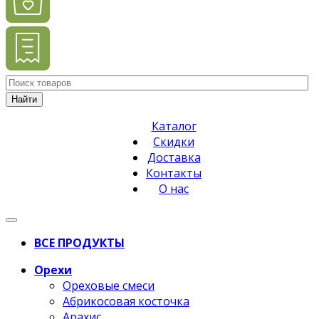
Найти
Каталог
Скидки
Доставка
Контакты
О нас
ВСЕ ПРОДУКТЫ
Орехи
Ореховые смеси
Абрикосовая косточка
Арахис