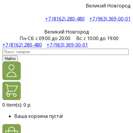
Великий Новгород
+7 (8162) 280-480
+7 (963) 369-00-01
Великий Новгород
Пн-Сб: с 09:00 до 20:00 Вс: с 10:00 до 19:00
+7 (8162) 280-480
+7 (963) 369-00-01
Найти
0
item(s):
0 р.
Ваша корзина пуста!