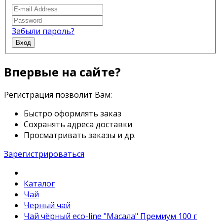
Забыли пароль?
Вход
Впервые на сайте?
Регистрация позволит Вам:
Быстро оформлять заказ
Сохранять адреса доставки
Просматривать заказы и др.
Зарегистрироваться
Каталог
Чай
Черный чай
Чай чёрный eco-line "Масала" Премиум 100 г