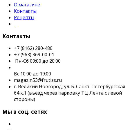
О магазине
Контакты
Рецепты
Контакты
+7 (8162) 280-480
+7 (963) 369-00-01
Пн-Сб 09:00 до 20:00
Вс 10:00 до 19:00
magazin53@frutiss.ru
г. Великий Новгород, ул. Б. Санкт-Петербургская
64 к.1 (въезд через парковку ТЦ Лента с левой
стороны)
Мы в соц. сетях