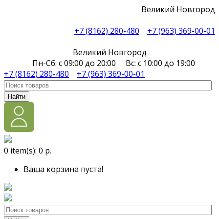
Великий Новгород
+7 (8162) 280-480
+7 (963) 369-00-01
Великий Новгород
Пн-Сб: с 09:00 до 20:00 Вс: с 10:00 до 19:00
+7 (8162) 280-480
+7 (963) 369-00-01
Найти
0
item(s):
0 р.
Ваша корзина пуста!