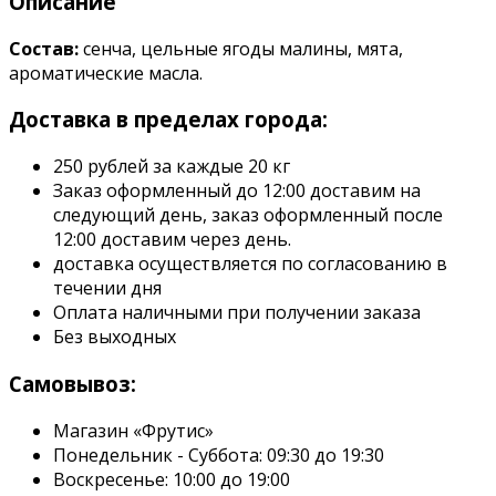
Описание
Состав:
сенча, цельные ягоды малины, мята,
ароматические масла.
Доставка в пределах города:
250 рублей за каждые 20 кг
Заказ оформленный до 12:00 доставим на
следующий день, заказ оформленный после
12:00 доставим через день.
доставка осуществляется по согласованию в
течении дня
Оплата наличными при получении заказа
Без выходных
Самовывоз:
Магазин «Фрутис»
Понедельник - Суббота: 09:30 до 19:30
Воскресенье: 10:00 до 19:00