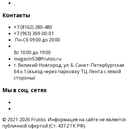
Контакты
+7 (8162) 280-480
+7 (963) 369-00-01
Пн-Сб 09:00 до 20:00
Вс 10:00 до 19:00
magazin53@frutiss.ru
г. Великий Новгород, ул. Б. Санкт-Петербургская
64 к.1 (въезд через парковку ТЦ Лента с левой
стороны)
Мы в соц. сетях
© 2021-2026 Frutiss. Информация на сайте не является
публичной офертой (Ст. 437.2 ГК РФ).