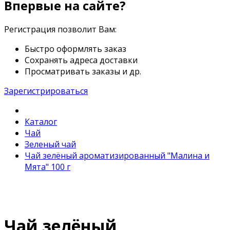
Впервые на сайте?
Регистрация позволит Вам:
Быстро оформлять заказ
Сохранять адреса доставки
Просматривать заказы и др.
Зарегистрироваться
Каталог
Чай
Зеленый чай
Чай зелёный ароматизированный "Малина и
Мята" 100 г
Чай зелёный