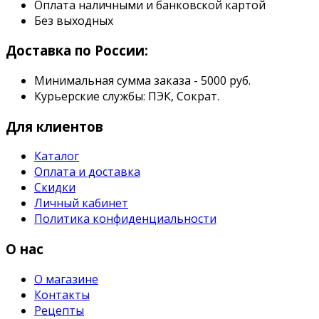
Оплата наличными и банковской картой
Без выходных
Доставка по России:
Минимальная сумма заказа - 5000 руб.
Курьерские службы: ПЭК, Сократ.
Для клиентов
Каталог
Оплата и доставка
Скидки
Личный кабинет
Политика конфиденциальности
О нас
О магазине
Контакты
Рецепты