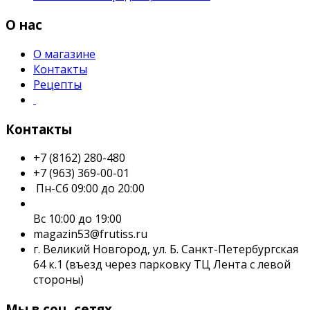
О нас
О магазине
Контакты
Рецепты
Контакты
+7 (8162) 280-480
+7 (963) 369-00-01
Пн-Сб 09:00 до 20:00
Вс 10:00 до 19:00
magazin53@frutiss.ru
г. Великий Новгород, ул. Б. Санкт-Петербургская
64 к.1 (въезд через парковку ТЦ Лента с левой
стороны)
Мы в соц. сетях