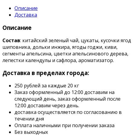
Описание
Доставка
Описание
Состав
: китайский зеленый чай, цукаты, кусочки ягод
шиповника, дольки инжира, ягоды годжи, киви,
сегменты апельсина, цветки апельсинового дерева,
лепестки календулы и сафлора, ароматизатор.
Доставка в пределах города:
250 рублей за каждые 20 кг
Заказ оформленный до 12:00 доставим на
следующий день, заказ оформленный после
12:00 доставим через день.
доставка осуществляется по согласованию в
течении дня
Оплата наличными при получении заказа
Без выходных