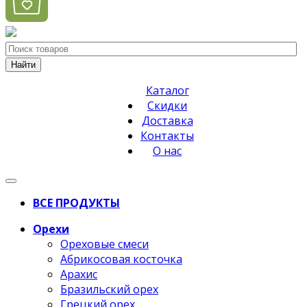
Найти
Каталог
Скидки
Доставка
Контакты
О нас
ВСЕ ПРОДУКТЫ
Орехи
Ореховые смеси
Абрикосовая косточка
Арахис
Бразильский орех
Грецкий орех