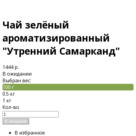
Чай зелёный
ароматизированный
"Утренний Самарканд"
1444 р.
В ожидании
Выбран вес:
100 г
0.5 кг
1 кг
Кол-во
В избранное