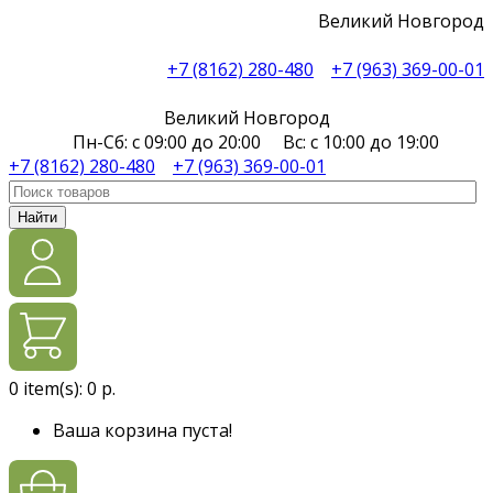
Великий Новгород
+7 (8162) 280-480
+7 (963) 369-00-01
Великий Новгород
Пн-Сб: с 09:00 до 20:00 Вс: с 10:00 до 19:00
+7 (8162) 280-480
+7 (963) 369-00-01
Найти
0
item(s):
0 р.
Ваша корзина пуста!