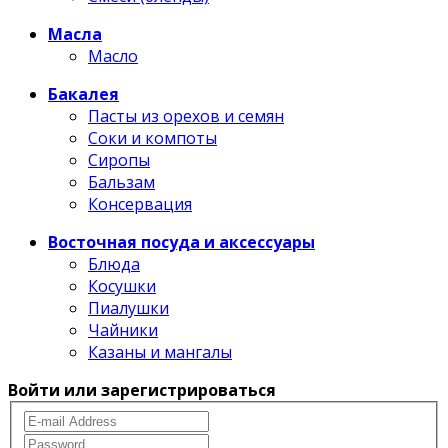
Масла
Масло
Бакалея
Пасты из орехов и семян
Соки и компоты
Сиропы
Бальзам
Консервация
Восточная посуда и аксессуары
Блюда
Косушки
Пиалушки
Чайники
Казаны и мангалы
Войти или зарегистрироваться