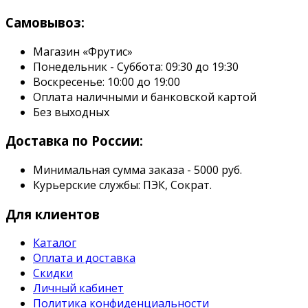
Самовывоз:
Магазин «Фрутис»
Понедельник - Суббота: 09:30 до 19:30
Воскресенье: 10:00 до 19:00
Оплата наличными и банковской картой
Без выходных
Доставка по России:
Минимальная сумма заказа - 5000 руб.
Курьерские службы: ПЭК, Сократ.
Для клиентов
Каталог
Оплата и доставка
Скидки
Личный кабинет
Политика конфиденциальности