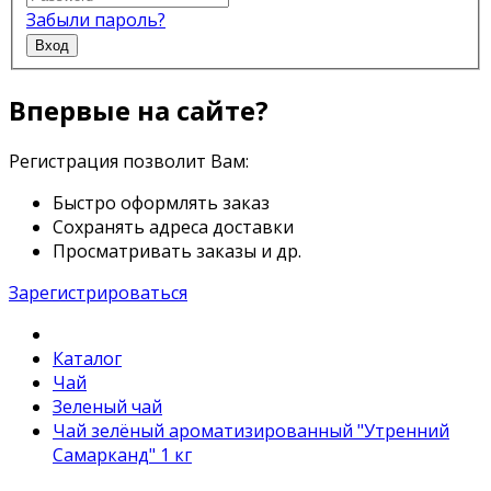
Забыли пароль?
Вход
Впервые на сайте?
Регистрация позволит Вам:
Быстро оформлять заказ
Сохранять адреса доставки
Просматривать заказы и др.
Зарегистрироваться
Каталог
Чай
Зеленый чай
Чай зелёный ароматизированный "Утренний
Самарканд" 1 кг