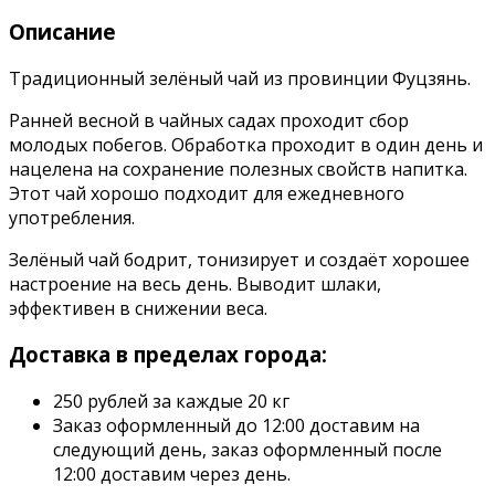
Описание
Традиционный зелёный чай из провинции Фуцзянь.
Ранней весной в чайных садах проходит сбор
молодых побегов. Обработка проходит в один день и
нацелена на сохранение полезных свойств напитка.
Этот чай хорошо подходит для ежедневного
употребления.
Зелёный чай бодрит, тонизирует и создаёт хорошее
настроение на весь день. Выводит шлаки,
эффективен в снижении веса.
Доставка в пределах города:
250 рублей за каждые 20 кг
Заказ оформленный до 12:00 доставим на
следующий день, заказ оформленный после
12:00 доставим через день.