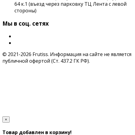
64 к.1 (въезд через парковку ТЦ Лента с левой
стороны)
Мы в соц. сетях
© 2021-2026 Frutiss. Информация на сайте не является
публичной офертой (Ст. 437.2 ГК РФ).
×
Товар добавлен в корзину!