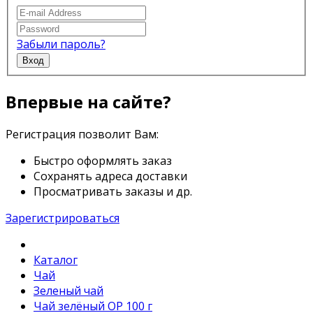
Забыли пароль?
Вход
Впервые на сайте?
Регистрация позволит Вам:
Быстро оформлять заказ
Сохранять адреса доставки
Просматривать заказы и др.
Зарегистрироваться
Каталог
Чай
Зеленый чай
Чай зелёный ОР 100 г