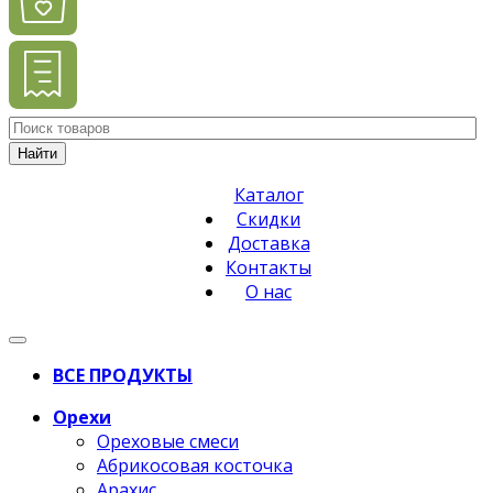
Найти
Каталог
Скидки
Доставка
Контакты
О нас
ВСЕ ПРОДУКТЫ
Орехи
Ореховые смеси
Абрикосовая косточка
Арахис