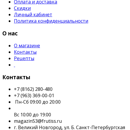
Оплата и доставка
Скидки
Личный кабинет
Политика конфиденциальности
О нас
О магазине
Контакты
Рецепты
Контакты
+7 (8162) 280-480
+7 (963) 369-00-01
Пн-Сб 09:00 до 20:00
Вс 10:00 до 19:00
magazin53@frutiss.ru
г. Великий Новгород, ул. Б. Санкт-Петербургская