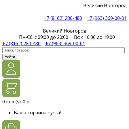
Великий Новгород
+7 (8162) 280-480
+7 (963) 369-00-01
Великий Новгород
Пн-Сб: с 09:00 до 20:00 Вс: с 10:00 до 19:00
+7 (8162) 280-480
+7 (963) 369-00-01
Найти
0
item(s):
0 р.
Ваша корзина пуста!