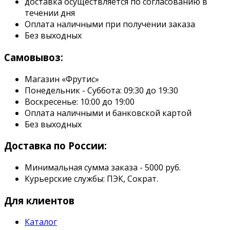
доставка осуществляется по согласованию в
течении дня
Оплата наличными при получении заказа
Без выходных
Самовывоз:
Магазин «Фрутис»
Понедельник - Суббота: 09:30 до 19:30
Воскресенье: 10:00 до 19:00
Оплата наличными и банковской картой
Без выходных
Доставка по России:
Минимальная сумма заказа - 5000 руб.
Курьерские службы: ПЭК, Сократ.
Для клиентов
Каталог