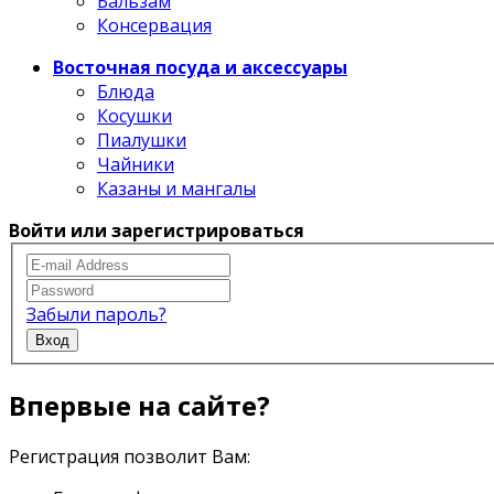
Бальзам
Консервация
Восточная посуда и аксессуары
Блюда
Косушки
Пиалушки
Чайники
Казаны и мангалы
Войти или зарегистрироваться
Забыли пароль?
Вход
Впервые на сайте?
Регистрация позволит Вам: