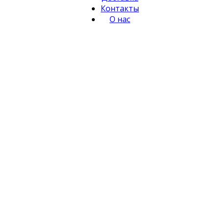
Контакты
О нас