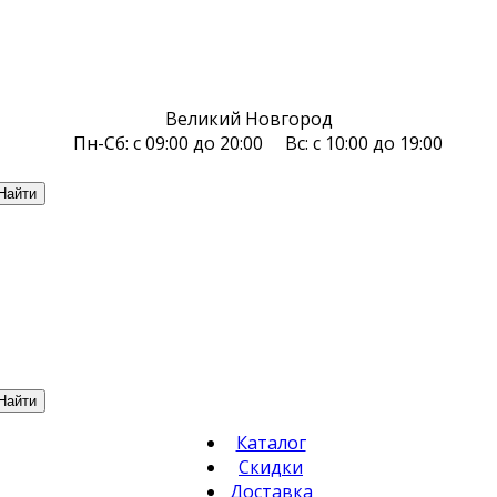
Великий Новгород
Пн-Сб: с 09:00 до 20:00 Вс: с 10:00 до 19:00
Найти
Найти
Каталог
Скидки
Доставка