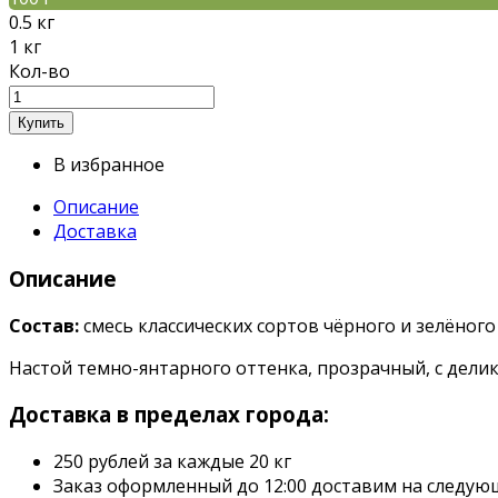
0.5 кг
1 кг
Кол-во
В избранное
Описание
Доставка
Описание
Состав:
смесь классических сортов чёрного и зелёного 
Настой темно-янтарного оттенка, прозрачный, с делик
Доставка в пределах города:
250 рублей за каждые 20 кг
Заказ оформленный до 12:00 доставим на следующ