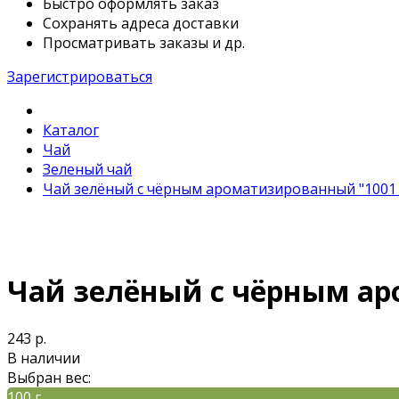
Быстро оформлять заказ
Сохранять адреса доставки
Просматривать заказы и др.
Зарегистрироваться
Каталог
Чай
Зеленый чай
Чай зелёный с чёрным ароматизированный "1001 
Чай зелёный с чёрным ар
243 р.
В наличии
Выбран вес:
100 г