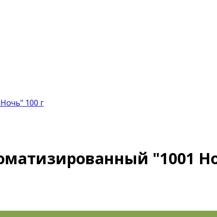
Ночь" 100 г
оматизированный "1001 Н