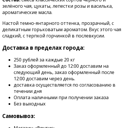
зелёного чая, цукаты, лепестки розы и василька,
ароматические масла.
Настой темно-янтарного оттенка, прозрачный, с
деликатным горьковатым ароматом. Вкус этого чая
сладкий, с терпкой горчинкой в послевкусии.
Доставка в пределах города:
250 рублей за каждые 20 кг
Заказ оформленный до 12:00 доставим на
следующий день, заказ оформленный после
12:00 доставим через день.
доставка осуществляется по согласованию в
течении дня
Оплата наличными при получении заказа
Без выходных
Самовывоз:
Магазин «Фрутис»