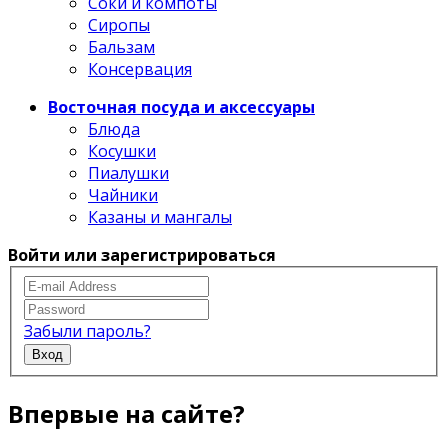
Соки и компоты
Сиропы
Бальзам
Консервация
Восточная посуда и аксессуары
Блюда
Косушки
Пиалушки
Чайники
Казаны и мангалы
Войти или зарегистрироваться
Забыли пароль?
Вход
Впервые на сайте?