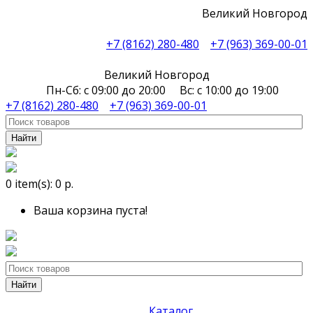
Великий Новгород
+7 (8162) 280-480
+7 (963) 369-00-01
Великий Новгород
Пн-Сб: с 09:00 до 20:00 Вс: с 10:00 до 19:00
+7 (8162) 280-480
+7 (963) 369-00-01
Найти
0
item(s):
0 р.
Ваша корзина пуста!
Найти
Каталог