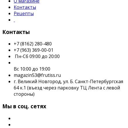
О магазине
Контакты
Рецепты
Контакты
+7 (8162) 280-480
+7 (963) 369-00-01
Пн-Сб 09:00 до 20:00
Вс 10:00 до 19:00
magazin53@frutiss.ru
г. Великий Новгород, ул. Б. Санкт-Петербургская
64 к.1 (въезд через парковку ТЦ Лента с левой
стороны)
Мы в соц. сетях