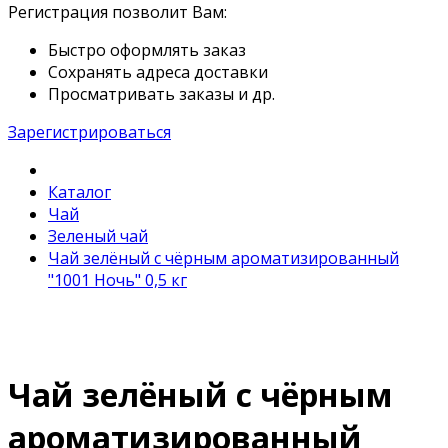
Регистрация позволит Вам:
Быстро оформлять заказ
Сохранять адреса доставки
Просматривать заказы и др.
Зарегистрироваться
Каталог
Чай
Зеленый чай
Чай зелёный с чёрным ароматизированный
"1001 Ночь" 0,5 кг
Чай зелёный с чёрным
ароматизированный