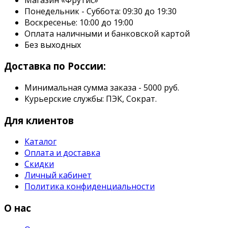
Понедельник - Суббота: 09:30 до 19:30
Воскресенье: 10:00 до 19:00
Оплата наличными и банковской картой
Без выходных
Доставка по России:
Минимальная сумма заказа - 5000 руб.
Курьерские службы: ПЭК, Сократ.
Для клиентов
Каталог
Оплата и доставка
Скидки
Личный кабинет
Политика конфиденциальности
О нас