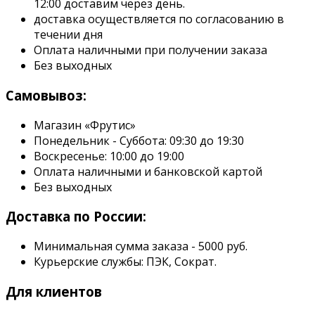
12:00 доставим через день.
доставка осуществляется по согласованию в
течении дня
Оплата наличными при получении заказа
Без выходных
Самовывоз:
Магазин «Фрутис»
Понедельник - Суббота: 09:30 до 19:30
Воскресенье: 10:00 до 19:00
Оплата наличными и банковской картой
Без выходных
Доставка по России:
Минимальная сумма заказа - 5000 руб.
Курьерские службы: ПЭК, Сократ.
Для клиентов