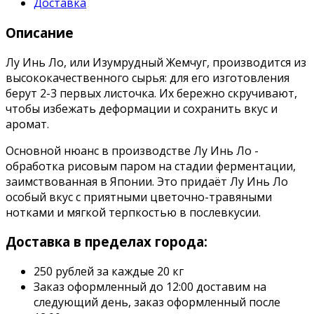
Доставка
Описание
Лу Инь Ло, или Изумрудный Жемчуг, производится из
высококачественного сырья: для его изготовления
берут 2-3 первых листочка. Их бережно скручивают,
чтобы избежать деформации и сохранить вкус и
аромат.
Основной нюанс в производстве Лу Инь Ло -
обработка рисовым паром на стадии ферментации,
заимствованная в Японии. Это придаёт Лу Инь Ло
особый вкус с приятными цветочно-травяными
нотками и мягкой терпкостью в послевкусии.
Доставка в пределах города:
250 рублей за каждые 20 кг
Заказ оформленный до 12:00 доставим на
следующий день, заказ оформленный после