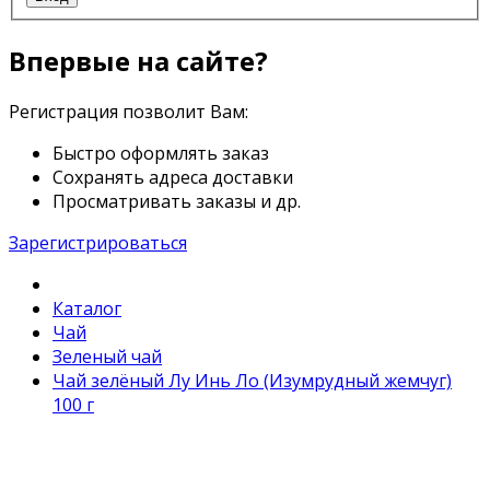
Впервые на сайте?
Регистрация позволит Вам:
Быстро оформлять заказ
Сохранять адреса доставки
Просматривать заказы и др.
Зарегистрироваться
Каталог
Чай
Зеленый чай
Чай зелёный Лу Инь Ло (Изумрудный жемчуг)
100 г