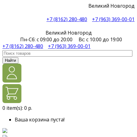
Великий Новгород
+7 (8162) 280-480
+7 (963) 369-00-01
Великий Новгород
Пн-Сб: с 09:00 до 20:00 Вс: с 10:00 до 19:00
+7 (8162) 280-480
+7 (963) 369-00-01
Найти
0
item(s):
0 р.
Ваша корзина пуста!