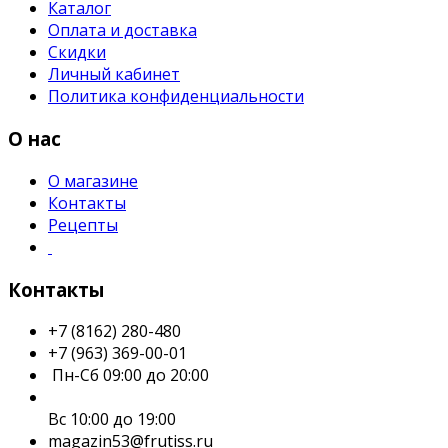
Каталог
Оплата и доставка
Скидки
Личный кабинет
Политика конфиденциальности
О нас
О магазине
Контакты
Рецепты
Контакты
+7 (8162) 280-480
+7 (963) 369-00-01
Пн-Сб 09:00 до 20:00
Вс 10:00 до 19:00
magazin53@frutiss.ru