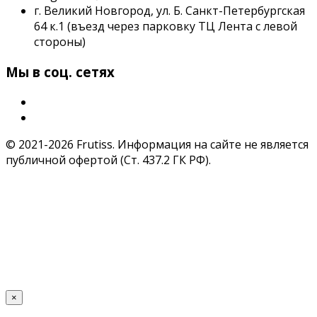
г. Великий Новгород, ул. Б. Санкт-Петербургская
64 к.1 (въезд через парковку ТЦ Лента с левой
стороны)
Мы в соц. сетях
© 2021-2026 Frutiss. Информация на сайте не является
публичной офертой (Ст. 437.2 ГК РФ).
×