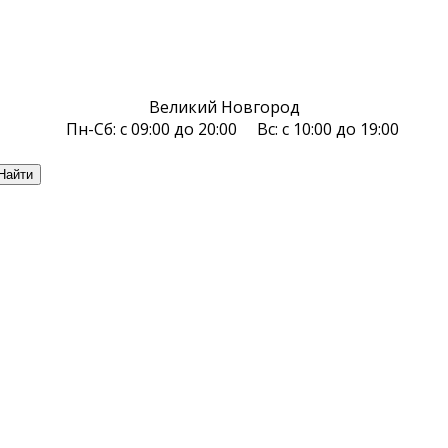
Великий Новгород
Пн-Сб: с 09:00 до 20:00 Вс: с 10:00 до 19:00
Найти