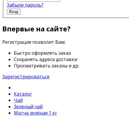
Забыли пароль?
Вход
Впервые на сайте?
Регистрация позволит Вам:
Быстро оформлять заказ
Сохранять адреса доставки
Просматривать заказы и др.
Зарегистрироваться
Каталог
Чай
Зеленый чай
Матча зелёная 1 кг