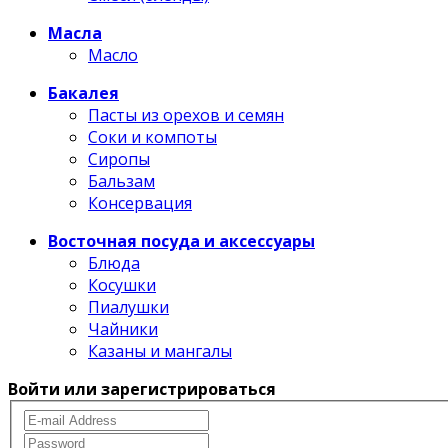
Масла
Масло
Бакалея
Пасты из орехов и семян
Соки и компоты
Сиропы
Бальзам
Консервация
Восточная посуда и аксессуары
Блюда
Косушки
Пиалушки
Чайники
Казаны и мангалы
Войти или зарегистрироваться