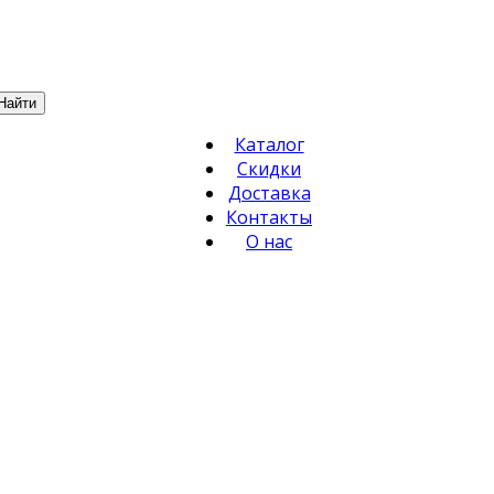
Найти
Каталог
Скидки
Доставка
Контакты
О нас